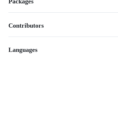
Packages
Contributors
Languages