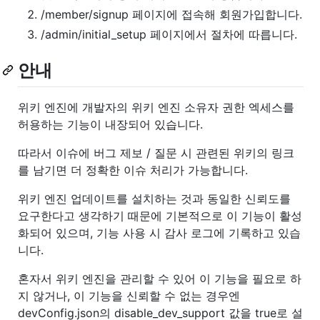
/member/signup 페이지에 접속해 회원가입합니다.
/admin/initial_setup 페이지에서 절차에 따릅니다.
안내
위키 엔진에 개발자의 위키 엔진 소유자 권한 엑세스를
허용하는 기능이 내장되어 있습니다.
따라서 이슈에 버그 제보 / 질문 시 관련된 위키의 링크
를 남기면 더 정확한 이슈 처리가 가능합니다.
위키 엔진 업데이트를 설치하는 것과 동일한 신뢰도를
요구한다고 생각하기 때문에 기본적으로 이 기능이 활성
화되어 있으며, 기능 사용 시 감사 로그에 기록하고 있습
니다.
혼자서 위키 엔진을 관리할 수 있어 이 기능을 필요로 하
지 않거나, 이 기능을 신뢰할 수 없는 경우엔
devConfig.json의 disable_dev_support 값을 true로 설