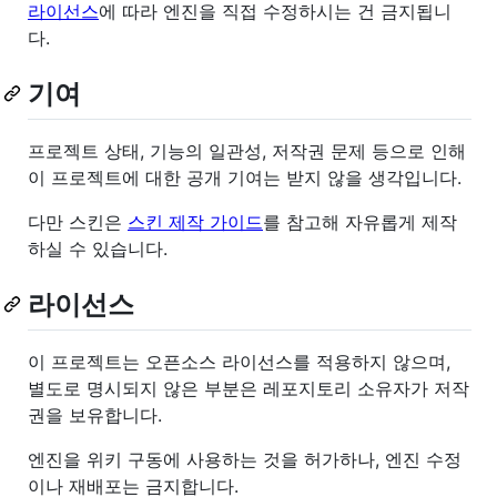
라이선스
에 따라 엔진을 직접 수정하시는 건 금지됩니
다.
기여
프로젝트 상태, 기능의 일관성, 저작권 문제 등으로 인해
이 프로젝트에 대한 공개 기여는 받지 않을 생각입니다.
다만 스킨은
스킨 제작 가이드
를 참고해 자유롭게 제작
하실 수 있습니다.
라이선스
이 프로젝트는 오픈소스 라이선스를 적용하지 않으며,
별도로 명시되지 않은 부분은 레포지토리 소유자가 저작
권을 보유합니다.
엔진을 위키 구동에 사용하는 것을 허가하나, 엔진 수정
이나 재배포는 금지합니다.