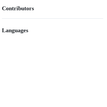
Contributors
Languages