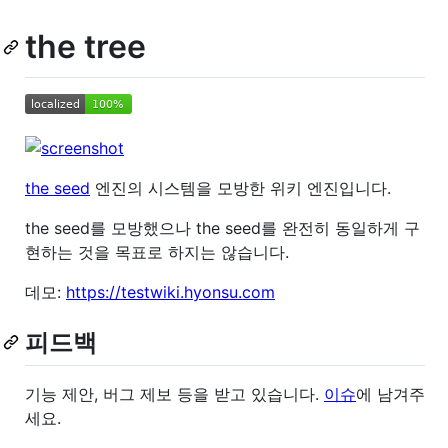
the tree
the seed
엔진의 시스템을 모방한 위키 엔진입니다.
the seed를 모방했으나 the seed를 완전히 동일하게 구
현하는 것을 목표로 하지는 않습니다.
데모:
https://testwiki.hyonsu.com
피드백
기능 제안, 버그 제보 등을 받고 있습니다.
이슈
에 남겨주
세요.