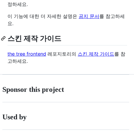
정하세요.
이 기능에 대한 더 자세한 설명은
공지 문서
를 참고하세
요.
스킨 제작 가이드
the tree frontend
레포지토리의
스킨 제작 가이드
를 참
고하세요.
Sponsor this project
Used by