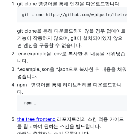
git clone 명령어를 통해 엔진을 다운로드합니다.
git clone https://github.com/wjdgustn/thetree
git clone을 통해 다운로드하지 않을 경우 업데이트
기능이 작동하지 않으며, git이 설치되어있지 않으
면 엔진을 구동할 수 없습니다.
.env.example을 .env로 복사한 뒤 내용을 채워넣습
니다.
*.example.json을 *.json으로 복사한 뒤 내용을 채워
넣습니다.
npm i 명령어를 통해 라이브러리를 다운로드합니
다.
 npm i
the tree frontend
레포지토리의 스킨 적용 가이드
를 참고하여 원하는 스킨을 빌드합니다.
아래는 추천하는 스킨 목록입니다.