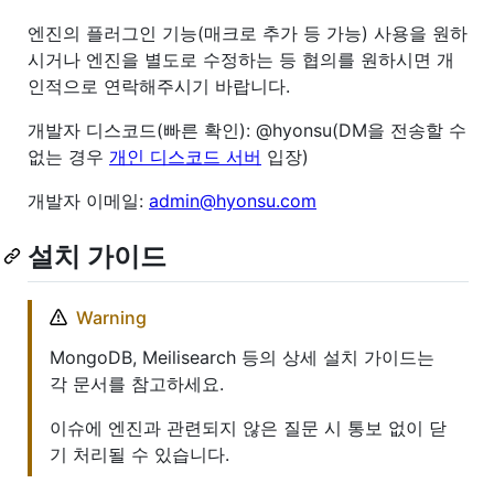
엔진의 플러그인 기능(매크로 추가 등 가능) 사용을 원하
시거나 엔진을 별도로 수정하는 등 협의를 원하시면 개
인적으로 연락해주시기 바랍니다.
개발자 디스코드(빠른 확인): @hyonsu(DM을 전송할 수
없는 경우
개인 디스코드 서버
입장)
개발자 이메일:
admin@hyonsu.com
설치 가이드
Warning
MongoDB, Meilisearch 등의 상세 설치 가이드는
각 문서를 참고하세요.
이슈에 엔진과 관련되지 않은 질문 시 통보 없이 닫
기 처리될 수 있습니다.