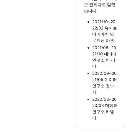
고 관리자로 일했
습니다.
2021/10~20
22/02 슈퍼브
에이아이 업
무지원 파견
2021/06~20
21/10 데이터
연구소 팀 리
더
2020/09~20
21/05 데이터
연구소 검수
자
2020/03~20
20/08 데이터
연구소 라벨
러