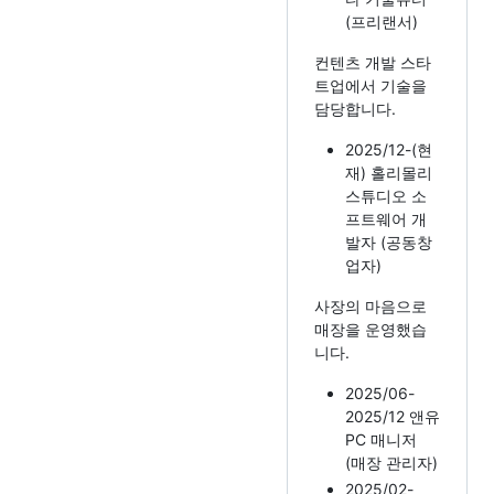
(프리랜서)
컨텐츠 개발 스타
트업에서 기술을
담당합니다.
2025/12-(현
재) 홀리몰리
스튜디오 소
프트웨어 개
발자 (공동창
업자)
사장의 마음으로
매장을 운영했습
니다.
2025/06-
2025/12 앤유
PC 매니저
(매장 관리자)
2025/02-