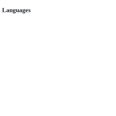
Languages