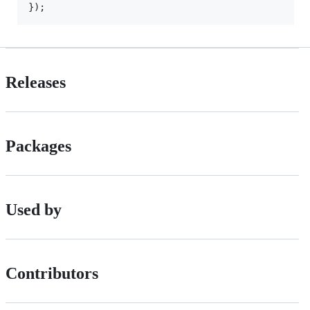
}
)
;
Releases
Packages
Used by
Contributors