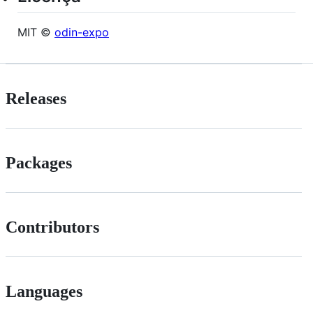
MIT ©
odin-expo
Releases
Packages
Contributors
Languages