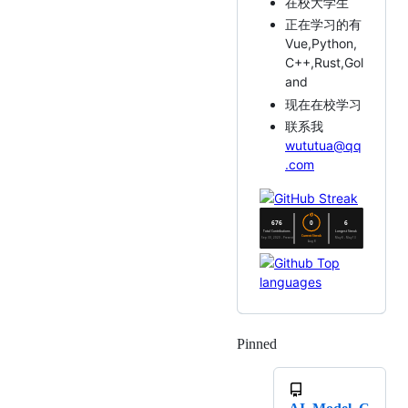
在校大学生
正在学习的有
Vue,Python,
C++,Rust,Gol
and
现在在校学习
联系我
wututua@qq
.com
Pinned
Loading