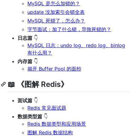
MySQL 是怎么加锁的？
update 没加索引会锁全表
MySQL 死锁了，怎么办？
字节面试：加了什么锁，导致死锁的？
日志篇
👇
MySQL 日志：undo log、redo log、binlog
有什么用？
内存篇
👇
揭开 Buffer Pool 的面纱
📖 《图解 Redis》
面试篇
👇
Redis 常见面试题
数据类型篇
👇
Redis 数据类型和应用场景
图解 Redis 数据结构