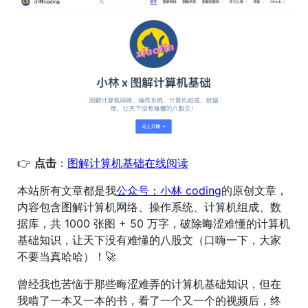
👉
点击
：
图解计算机基础在线阅读
本站所有文章都是我
公众号：小林 coding
的原创文章，
内容包含图解计算机网络、操作系统、计算机组成、数
据库，共 1000 张图 + 50 万字，破除晦涩难懂的计算机
基础知识，让天下没有难懂的八股文（口嗨一下，大家
不要当真哈哈）！🚀
曾经我也苦恼于那些晦涩难弄的计算机基础知识，但在
我啃了一本又一本的书，看了一个又一个的视频后，终