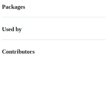
Packages
Used by
Contributors