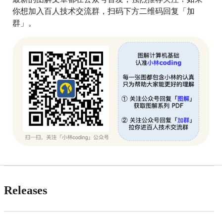
你想加入百人技术交流群，扫码下方二维码回复「加
群」。
Releases