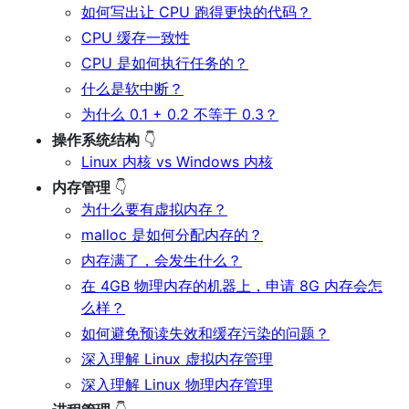
如何写出让 CPU 跑得更快的代码？
CPU 缓存一致性
CPU 是如何执行任务的？
什么是软中断？
为什么 0.1 + 0.2 不等于 0.3？
操作系统结构
👇
Linux 内核 vs Windows 内核
内存管理
👇
为什么要有虚拟内存？
malloc 是如何分配内存的？
内存满了，会发生什么？
在 4GB 物理内存的机器上，申请 8G 内存会怎
么样？
如何避免预读失效和缓存污染的问题？
深入理解 Linux 虚拟内存管理
深入理解 Linux 物理内存管理