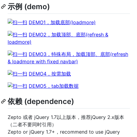
示例 (demo)
DEMO1，加载底部(loadmore)
DEMO2，加载顶部、底部(refresh &
loadmore)
DEMO3，特殊布局，加载顶部、底部(refresh
& loadmore with fixed navbar)
DEMO4，按需加载
DEMO5，tab加载数据
依赖 (dependence)
Zepto 或者 jQuery 1.7以上版本，推荐jQuery 2.x版本
（二者不要同时引用）
Zepto or jQuery 1.7+，recommend to use jQuery