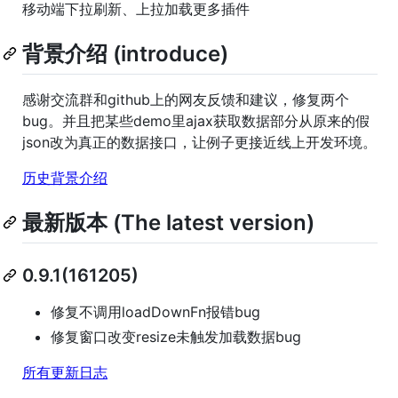
移动端下拉刷新、上拉加载更多插件
背景介绍 (introduce)
感谢交流群和github上的网友反馈和建议，修复两个
bug。并且把某些demo里ajax获取数据部分从原来的假
json改为真正的数据接口，让例子更接近线上开发环境。
历史背景介绍
最新版本 (The latest version)
0.9.1(161205)
修复不调用loadDownFn报错bug
修复窗口改变resize未触发加载数据bug
所有更新日志