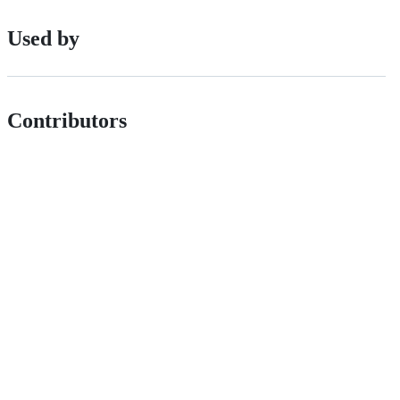
Used by
Contributors