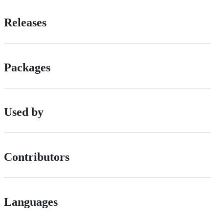
Releases
Packages
Used by
Contributors
Languages