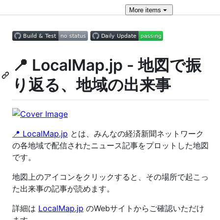
More
items
📍 LocalMap.jp - 地図で振
り返る、地域の出来事
📍 LocalMap.jp
とは、みんなの経済新聞ネットワーク
の各地域で配信されたニュース記事をプロットした地図
です。
地図上のアイコンをクリックすると、その場所で起こっ
た出来事の記事が読めます。
詳細は
LocalMap.jp
のWebサイトからご確認いただけ
ます。