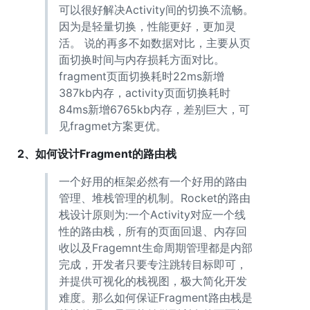
可以很好解决Activity间的切换不流畅。
因为是轻量切换，性能更好，更加灵
活。 说的再多不如数据对比，主要从页
面切换时间与内存损耗方面对比。
fragment页面切换耗时22ms新增
387kb内存，activity页面切换耗时
84ms新增6765kb内存，差别巨大，可
见fragmet方案更优。
2、如何设计Fragment的路由栈
一个好用的框架必然有一个好用的路由
管理、堆栈管理的机制。Rocket的路由
栈设计原则为:一个Activity对应一个线
性的路由栈，所有的页面回退、内存回
收以及Fragemnt生命周期管理都是内部
完成，开发者只要专注跳转目标即可，
并提供可视化的栈视图，极大简化开发
难度。那么如何保证Fragment路由栈是