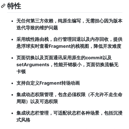
特性
无任何第三方依赖，纯原生编写，无需担心因为版本
迭代导致的维护问题
采用线性路由栈，自行管理回退以及内存回收，提供
悬浮球实时查看Fragment的栈视图，降低开发难度
页面切换以及页面通讯采用原生的commit以及
setArguments，性能开销极小，页面切换流畅无
卡顿
支持自定义Fragment转场动画
集成动态权限管理，包含必须权限（不允许不走生命
周期）以及可选权限
集成状态栏管理，可适配状态栏各种场景，包括沉浸
式风格