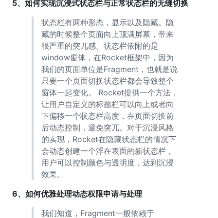
5、如何实现沉浸式状态栏与正常状态栏的无缝切换
状态栏有两种形态，显示以及隐藏。隐
藏的时候整个页面向上顶满屏幕，带来
很严重的突兀感。状态栏依附的是
window窗体，在Rocket框架中，因为
我们的页面单位是Fragment，也就是说
只要一个页面切换状态栏都会导致整个
窗体一起变化。 Rocket提供一个方法，
让用户自定义的标题栏可以向上或者向
下偏移一个状态栏高度，在页面切换前
后动态控制，避免突兀。对于沉浸风格
的实现，Rocket在隐藏状态栏的情况下
会动态创建一个浮在表面的新状态栏，
用户可以控制颜色与透明度，达到沉浸
效果。
6、如何优雅处理动态权限申请与处理
我们知道，Fragment一般依赖于