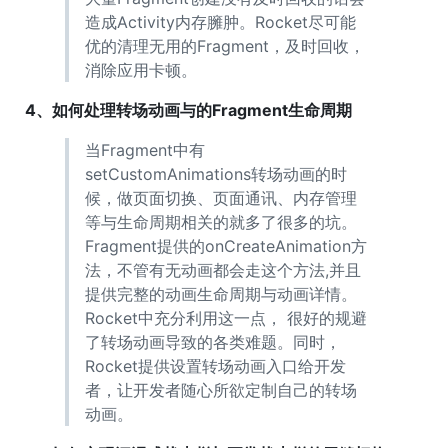
造成Activity内存臃肿。Rocket尽可能
优的清理无用的Fragment，及时回收，
消除应用卡顿。
4、如何处理转场动画与的Fragment生命周期
当Fragment中有
setCustomAnimations转场动画的时
候，做页面切换、页面通讯、内存管理
等与生命周期相关的就多了很多的坑。
Fragment提供的onCreateAnimation方
法，不管有无动画都会走这个方法,并且
提供完整的动画生命周期与动画详情。
Rocket中充分利用这一点， 很好的规避
了转场动画导致的各类难题。同时，
Rocket提供设置转场动画入口给开发
者，让开发者随心所欲定制自己的转场
动画。