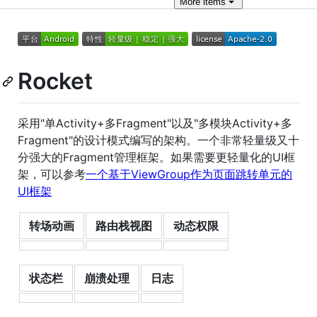
More
items
Rocket
采用"单Activity+多Fragment"以及"多模块Activity+多
Fragment"的设计模式编写的架构。一个非常轻量级又十
分强大的Fragment管理框架。如果需要更轻量化的UI框
架，可以参考
一个基于ViewGroup作为页面跳转单元的
UI框架
转场动画
路由栈视图
动态权限
状态栏
崩溃处理
日志