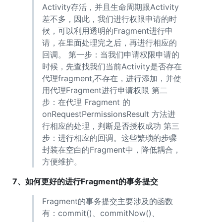
Activity存活，并且生命周期跟Activity
差不多，因此，我们进行权限申请的时
候，可以利用透明的Fragment进行申
请，在里面处理完之后，再进行相应的
回调。 第一步：当我们申请权限申请的
时候，先查找我们当前Activity是否存在
代理fragment,不存在，进行添加，并使
用代理Fragment进行申请权限 第二
步：在代理 Fragment 的
onRequestPermissionsResult 方法进
行相应的处理，判断是否授权成功 第三
步：进行相应的回调。这些繁琐的步骤
封装在空白的Fragment中，降低耦合，
方便维护。
7、如何更好的进行Fragment的事务提交
Fragment的事务提交主要涉及的函数
有：commit()、commitNow()、