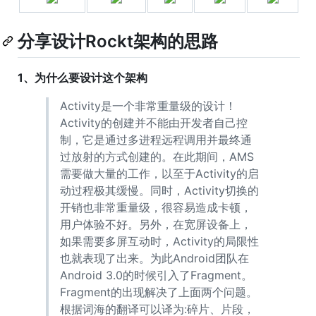
分享设计Rockt架构的思路
1、为什么要设计这个架构
Activity是一个非常重量级的设计！
Activity的创建并不能由开发者自己控
制，它是通过多进程远程调用并最终通
过放射的方式创建的。在此期间，AMS
需要做大量的工作，以至于Activity的启
动过程极其缓慢。同时，Activity切换的
开销也非常重量级，很容易造成卡顿，
用户体验不好。另外，在宽屏设备上，
如果需要多屏互动时，Activity的局限性
也就表现了出来。为此Android团队在
Android 3.0的时候引入了Fragment。
Fragment的出现解决了上面两个问题。
根据词海的翻译可以译为:碎片、片段，