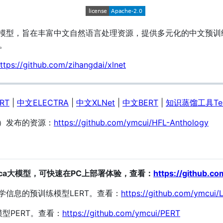
训练模型，旨在丰富中文自然语言处理资源，提供多元化的中文预训
。
ttps://github.com/zihangdai/xlnet
RT
|
中文ELECTRA
|
中文XLNet
|
中文BERT
|
知识蒸馏工具Text
L）发布的资源：
https://github.com/ymcui/HFL-Anthology
Alpaca大模型，可快速在PC上部署体验，查看：
https://github.
语言学信息的预训练模型LERT。查看：
https://github.com/ymcui/
模型PERT。查看：
https://github.com/ymcui/PERT