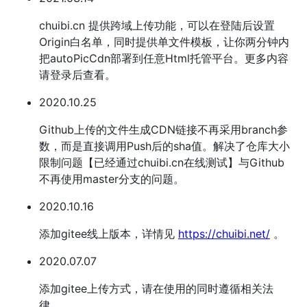
chuibi.cn 提供跨域上传功能，可以在登陆后设置
Origin白名单，同时提供单文件模板，让你两分钟内
把autoPicCdn部署到任意Html托管平台。更多内容
请登录后查看。
2020.10.25
Github上传的文件生成CDN链接不再采用branch参
数，而是直接调用Push后的sha值。解决了仓库大小
限制问题【已经通过chuibi.cn在线测试】与Github
不再使用master分支的问题。
2020.10.16
添加gitee线上版本，详情见
https://chuibi.net/
。
2020.07.07
添加gitee上传方式，请在使用的同时遵循相关法
律。