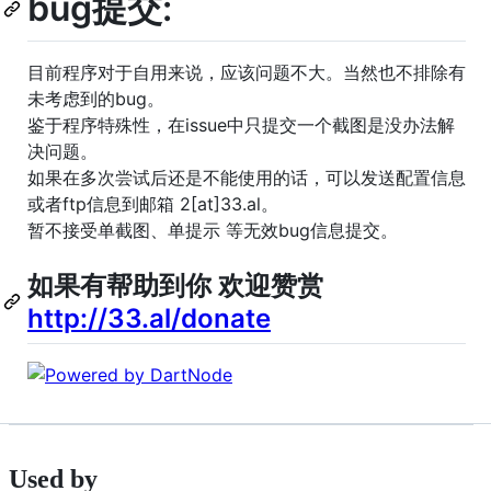
bug提交:
目前程序对于自用来说，应该问题不大。当然也不排除有
未考虑到的bug。
鉴于程序特殊性，在issue中只提交一个截图是没办法解
决问题。
如果在多次尝试后还是不能使用的话，可以发送配置信息
或者ftp信息到邮箱 2[at]33.al。
暂不接受单截图、单提示 等无效bug信息提交。
如果有帮助到你 欢迎赞赏
http://33.al/donate
Used by