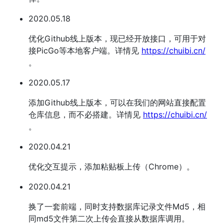
2020.05.18
优化Github线上版本，现已经开放接口，可用于对
接PicGo等本地客户端。详情见
https://chuibi.cn/
。
2020.05.17
添加Github线上版本，可以在我们的网站直接配置
仓库信息，而不必搭建。详情见
https://chuibi.cn/
。
2020.04.21
优化交互提示，添加粘贴板上传（Chrome）。
2020.04.21
换了一套前端，同时支持数据库记录文件Md5，相
同md5文件第二次上传会直接从数据库调用。