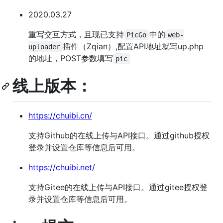
2020.03.27
重写交互方式，且现已支持
中的
PicGo
web-
插件（Zqian）,配置API地址就写up.php
uploader
的地址，POST参数填写
pic
线上版本：
https://chuibi.cn/
支持Github的在线上传与API接口。通过github授权
登录并设置仓库等信息后可用。
https://chuibi.net/
支持Gitee的在线上传与API接口。通过gitee授权登
录并设置仓库等信息后可用。