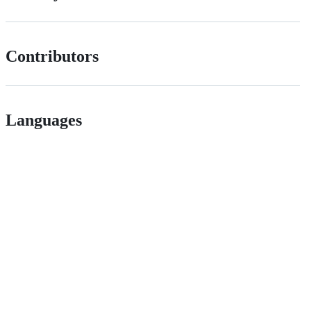
Contributors
Languages