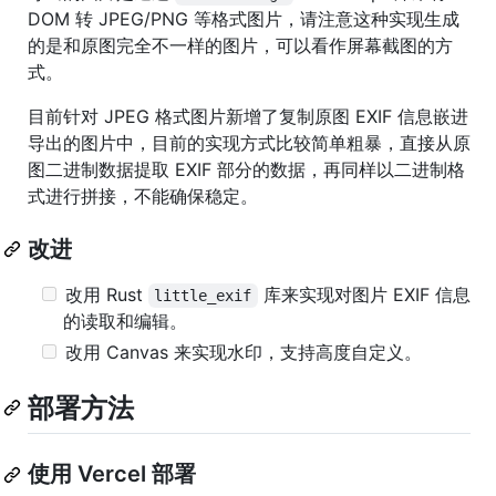
DOM 转 JPEG/PNG 等格式图片，请注意这种实现生成
的是和原图完全不一样的图片，可以看作屏幕截图的方
式。
目前针对 JPEG 格式图片新增了复制原图 EXIF 信息嵌进
导出的图片中，目前的实现方式比较简单粗暴，直接从原
图二进制数据提取 EXIF 部分的数据，再同样以二进制格
式进行拼接，不能确保稳定。
改进
改用 Rust
库来实现对图片 EXIF 信息
little_exif
的读取和编辑。
改用 Canvas 来实现水印，支持高度自定义。
部署方法
使用 Vercel 部署