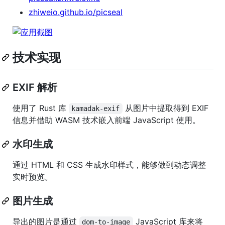
zhiweio.github.io/picseal
技术实现
EXIF 解析
使用了 Rust 库
从图片中提取得到 EXIF
kamadak-exif
信息并借助 WASM 技术嵌入前端 JavaScript 使用。
水印生成
通过 HTML 和 CSS 生成水印样式，能够做到动态调整
实时预览。
图片生成
导出的图片是通过
JavaScript 库来将
dom-to-image