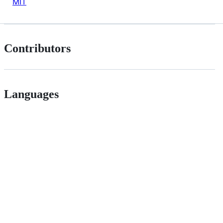
MIT
Contributors
Languages