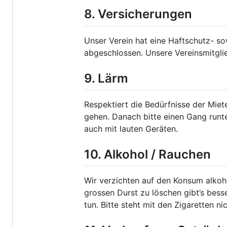
8. Versicherungen
Unser Verein hat eine Haftschutz- s
abgeschlossen. Unsere Vereinsmitglie
9. Lärm
Respektiert die Bedürfnisse der Mie
gehen. Danach bitte einen Gang runte
auch mit lauten Geräten.
10. Alkohol / Rauchen
Wir verzichten auf den Konsum alko
grossen Durst zu löschen gibt’s bes
tun. Bitte steht mit den Zigaretten n