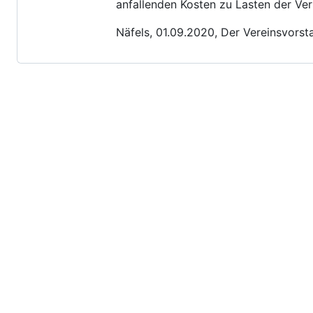
anfallenden Kosten zu Lasten der Ver
Näfels, 01.09.2020, Der Vereinsvorst