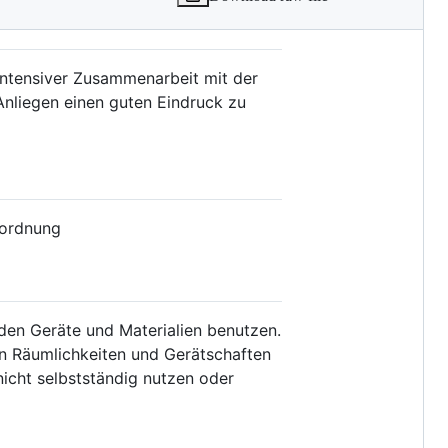
 intensiver Zusammenarbeit mit der
Anliegen einen guten Eindruck zu
sordnung
den Geräte und Materialien benutzen.
en Räumlichkeiten und Gerätschaften
icht selbstständig nutzen oder