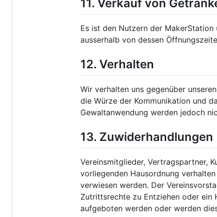
11. Verkauf von Geträn
Es ist den Nutzern der MakerStation
ausserhalb von dessen Öffnungsze
12. Verhalten
Wir verhalten uns gegenüber unseren 
die Würze der Kommunikation und da
Gewaltanwendung werden jedoch nicht
13. Zuwiderhandlungen
Vereinsmitglieder, Vertragspartner, 
vorliegenden Hausordnung verhalten
verwiesen werden. Der Vereinsvorsta
Zutrittsrechte zu Entziehen oder ein
aufgeboten werden oder werden diese