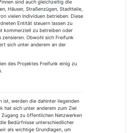
innen sind auch gleichzeitig die
n, Häuser, Straßenzügen, Stadtteile,
on vielen Individuen betrieben. Diese
rdneten Entität steuern lassen zu
ht kommerziell zu betreiben oder
 zensieren. Obwohl sich Freifunk
iert sich unter anderem an der
pien des Projektes Freifunk einig zu
.
ist, werden die dahinter liegenden
k hat sich unter anderem zum Ziel
en Zugang zu öffentlichen Netzwerken
ie Bedürfnisse unterschiedlicher
 wir als wichtige Grundlagen, um