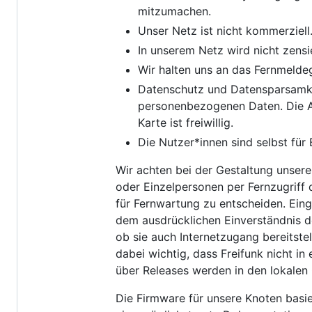
mitzumachen.
Unser Netz ist nicht kommerziell
In unserem Netz wird nicht zensi
Wir halten uns an das Fernmelde
Datenschutz und Datensparsamke
personenbezogenen Daten. Die A
Karte ist freiwillig.
Die Nutzer*innen sind selbst für
Wir achten bei der Gestaltung unsere
oder Einzelpersonen per Fernzugriff 
für Fernwartung zu entscheiden. Ein
dem ausdrücklichen Einverständnis d
ob sie auch Internetzugang bereitstell
dabei wichtig, dass Freifunk nicht i
über Releases werden in den lokalen
Die Firmware für unsere Knoten basie