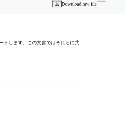
Download raw file
の学習をサポートします。この文書ではそれらに共