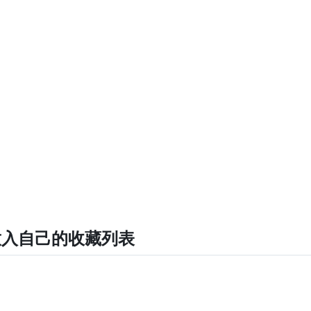
放入自己的收藏列表