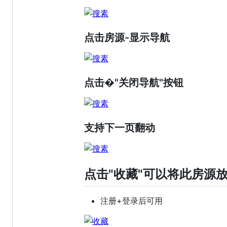
点击房源-显示导航
点击�"关闭导航"按钮
支持下一页翻动
点击"收藏"可以将此房源
注册+登录后可用