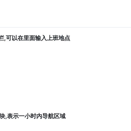
栏,可以在里面输入上班地点
块,表示一小时内导航区域