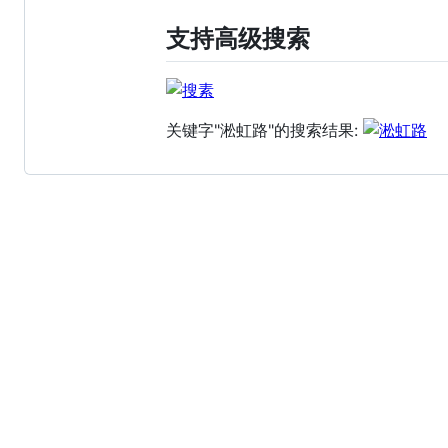
支持高级搜索
关键字"淞虹路"的搜索结果: