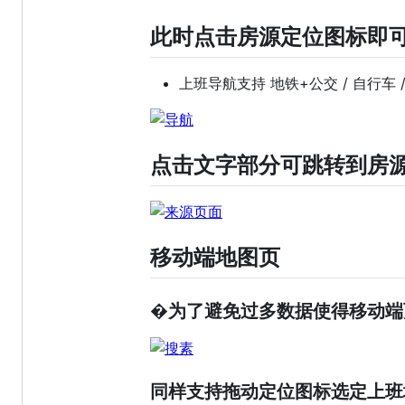
此时点击房源定位图标即
上班导航支持 地铁+公交 / 自行车 
点击文字部分可跳转到房
移动端地图页
�为了避免过多数据使得移动端
同样支持拖动定位图标选定上班