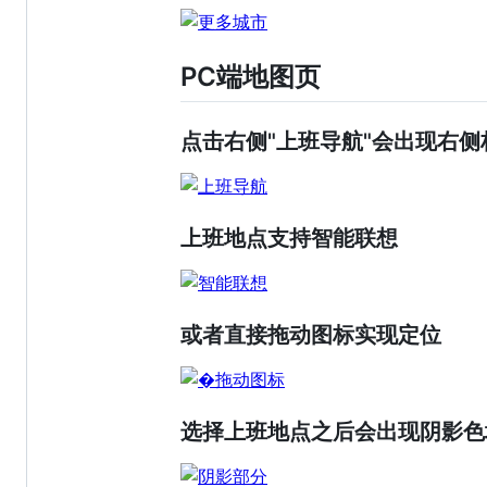
PC端地图页
点击右侧"上班导航"会出现右侧
上班地点支持智能联想
或者直接拖动图标实现定位
选择上班地点之后会出现阴影色