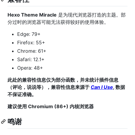
Hexo Theme Miracle
是为现代浏览器打造的主题。部
分过时的浏览器可能无法获得较好的使用体验。
Edge: 79+
Firefox: 55+
Chrome: 61+
Safari: 12.1+
Opera: 48+
此处的兼容性信息仅为部分函数，并未统计插件信息
（评论，说说等），兼容性信息来源于
Can I Use
, 数据
不保证准确。
建议使用 Chromium (86+) 内核浏览器
鸣谢