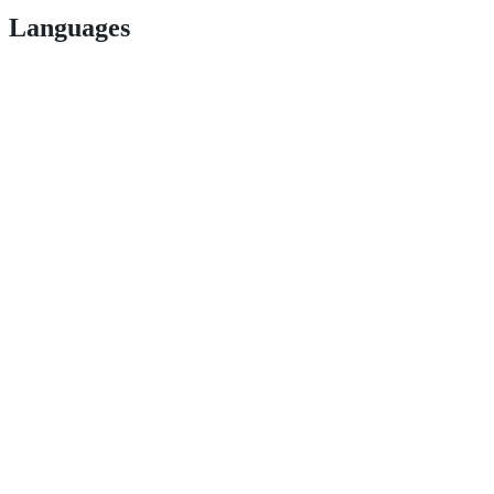
Languages