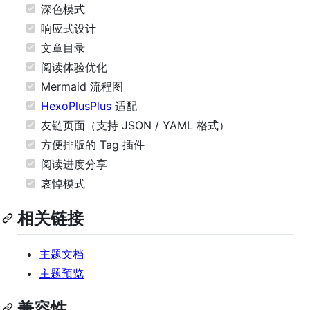
深色模式
响应式设计
文章目录
阅读体验优化
Mermaid 流程图
HexoPlusPlus
适配
友链页面（支持 JSON / YAML 格式）
方便排版的 Tag 插件
阅读进度分享
哀悼模式
相关链接
主题文档
主题预览
兼容性