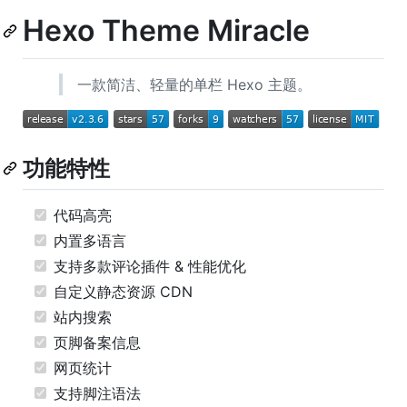
Hexo Theme Miracle
一款简洁、轻量的单栏 Hexo 主题。
功能特性
代码高亮
内置多语言
支持多款评论插件 & 性能优化
自定义静态资源 CDN
站内搜索
页脚备案信息
网页统计
支持脚注语法