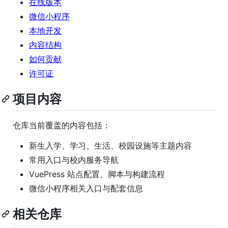
在线版本
微信小程序
本地开发
内容结构
如何贡献
许可证
项目内容
仓库当前覆盖的内容包括：
新生入学、学习、生活、校园设施等主题内容
常用入口与校内服务导航
VuePress 站点配置、脚本与构建流程
微信小程序相关入口与配套信息
相关仓库