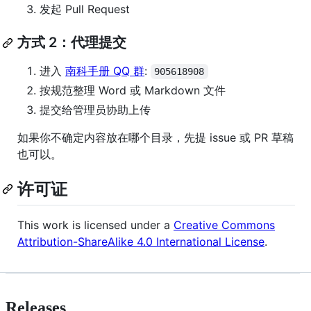
发起 Pull Request
方式 2：代理提交
进入
南科手册 QQ 群
:
905618908
按规范整理 Word 或 Markdown 文件
提交给管理员协助上传
如果你不确定内容放在哪个目录，先提 issue 或 PR 草稿
也可以。
许可证
This work is licensed under a
Creative Commons
Attribution-ShareAlike 4.0 International License
.
Releases