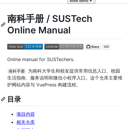
More
items
南科手册 / SUSTech
Online Manual
Online manual for SUSTechers.
为南科大学生和校友提供常用信息入口、校园
南科手册
生活指南、服务说明和微信小程序入口。这个仓库主要维
护网站内容与 VuePress 构建流程。
目录
项目内容
相关仓库