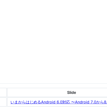
Slide
いまからはじめるAndroid 6.0対応 〜Android 7.0か