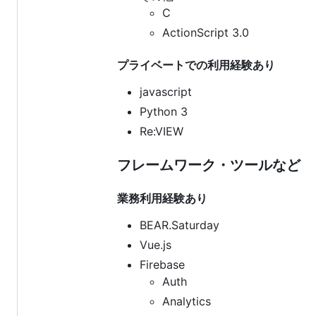
C
ActionScript 3.0
プライベートでの利用経験あり
javascript
Python 3
Re:VIEW
フレームワーク・ツールなど
業務利用経験あり
BEAR.Saturday
Vue.js
Firebase
Auth
Analytics