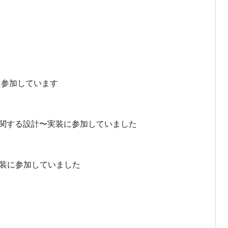
に参加しています
新機能に関する設計〜実装に参加していました
実装に参加していました