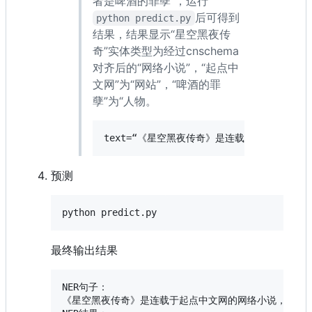
者是啤酒的罪孽”，运行
后可得到
python predict.py
结果，结果显示“星空黑夜传
奇”实体类型为经过cnschema
对齐后的“网络小说”，“起点中
文网”为“网站”，“啤酒的罪
孽”为“人物。
text=“《星空黑夜传奇》是连载于起点中文网
预测
python predict.py
最终输出结果
NER句子：

《星空黑夜传奇》是连载于起点中文网的网络小说，作者是