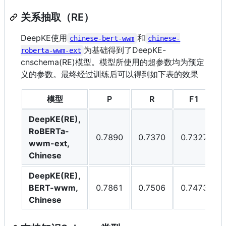
关系抽取（RE）
DeepKE使用
和
chinese-bert-wwm
chinese-
为基础得到了DeepKE-
roberta-wwm-ext
cnschema(RE)模型。模型所使用的超参数均为预定
义的参数。最终经过训练后可以得到如下表的效果
模型
P
R
F1
DeepKE(RE),
RoBERTa-
0.7890
0.7370
0.7327
wwm-ext,
Chinese
DeepKE(RE),
BERT-wwm,
0.7861
0.7506
0.7473
Chinese