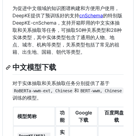
为促进中文领域的知识图谱构建和方便用户使用，
DeepKE提供了预训练好的支持
cnSchema
的特别版
DeepKE-cnSchema，支持开箱即用的中文实体抽
取和关系抽取等任务，可抽取50种关系类型和28种
实体类型，其中实体类型包含了通用的人物、地
点、城市、机构等类型，关系类型包括了常见的祖
籍、出生地、国籍、朝代等类型。
中文模型下载
对于实体抽取和关系抽取任务分别提供了基于
和
RoBERTa-wwm-ext, Chinese
BERT-wwm, Chinese
训练的模型。
功
Google
百度网盘下
模型简称
能
下载
载
实
DeepKE(NER), 