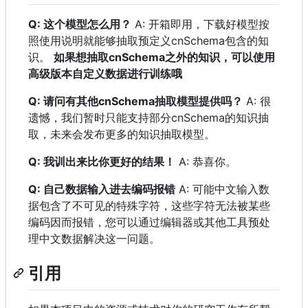
Q: 这个模型怎么用？
A: 开箱即用，下载好模型按
照使用说明就能够抽取预定义cnSchema包含的知
识。
如果想抽取cnSchema之外的知识，可以使用
高级版本自定义数据进行训练哦
Q: 请问有其他cnSchema抽取模型提供吗？
A: 很
遗憾，我们暂时只能支持部分cnSchema的知识抽
取，未来会发布更多的知识抽取模型。
Q: 我训出来比你更好的结果！
A: 恭喜你。
Q: 自己数据输入进去编码报错
A: 可能中文输入数
据包含了不可见的特殊字符，这些字符无法被某些
编码因而报错，您可以通过编辑器或其他工具预处
理中文数据解决这一问题。
引用