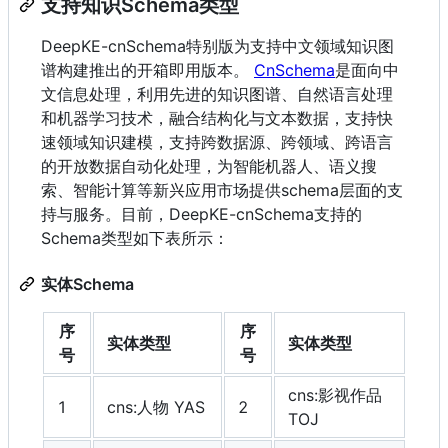
支持知识Schema类型
DeepKE-cnSchema特别版为支持中文领域知识图
谱构建推出的开箱即用版本。
CnSchema
是面向中
文信息处理，利用先进的知识图谱、自然语言处理
和机器学习技术，融合结构化与文本数据，支持快
速领域知识建模，支持跨数据源、跨领域、跨语言
的开放数据自动化处理，为智能机器人、语义搜
索、智能计算等新兴应用市场提供schema层面的支
持与服务。目前，DeepKE-cnSchema支持的
Schema类型如下表所示：
实体Schema
序
序
实体类型
实体类型
号
号
cns:影视作品
1
cns:人物 YAS
2
TOJ