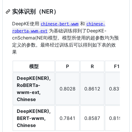
实体识别（NER）
DeepKE使用
和
chinese-bert-wwm
chinese-
为基础训练得到了DeepKE-
roberta-wwm-ext
cnSchema(NER)模型。模型所使用的超参数均为预
定义的参数。最终经过训练后可以得到如下表的效
果
模型
P
R
F1
DeepKE(NER),
RoBERTa-
0.8028
0.8612
0.8310
wwm-ext,
Chinese
DeepKE(NER),
BERT-wwm,
0.7841
0.8587
0.8197
Chinese