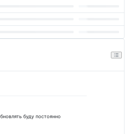
обновлять буду постоянно