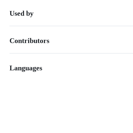
Used by
Contributors
Languages