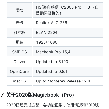
HS(海康威视) C2000 Pro 1TB （自
硬盘
己购买替换的）
声卡
Realtek ALC 256
触控板
ELAN 2204
屏幕
1920*1080
SMBIOS
Macbook Pro 15,4
Clover
Updated to 5100
OpenCore
Updated to 0.8.1
macOS
Up to Monterey Release 12.4
关于2020版Magicbook（Pro）
2020已经完成适配，各功能正常，使用情况和2019版一