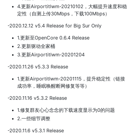
4.更新Airportitlwm-20210102，大幅提升速度和稳
定性（自测上传30Mbps，下载100Mbps）
-2020.12.12 v5.4 Release for Big Sur Only
1.更新至OpenCore 0.6.4 Release
2.更新驱动全家桶
3.更新Airportitlwm-20201204
-2020.11.26 v5.3.3 Release
1.更新Airportitlwm-20201115，提升稳定性（链接
成功率，睡眠唤醒断网修复等等）
-2020.11.16 v5.3.2 Release
1.修复群友心心念念的下载速度显示为0的问题
2.一些细节调整
-2020.11.6 v5.3.1 Release