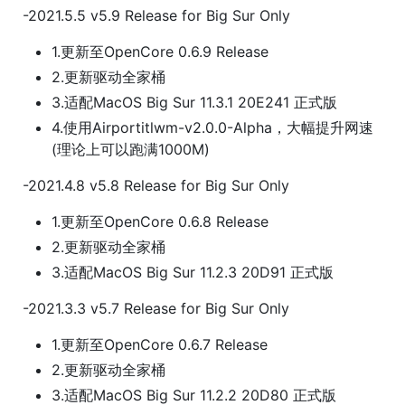
-2021.5.5 v5.9 Release for Big Sur Only
1.更新至OpenCore 0.6.9 Release
2.更新驱动全家桶
3.适配MacOS Big Sur 11.3.1 20E241 正式版
4.使用Airportitlwm-v2.0.0-Alpha，大幅提升网速
(理论上可以跑满1000M)
-2021.4.8 v5.8 Release for Big Sur Only
1.更新至OpenCore 0.6.8 Release
2.更新驱动全家桶
3.适配MacOS Big Sur 11.2.3 20D91 正式版
-2021.3.3 v5.7 Release for Big Sur Only
1.更新至OpenCore 0.6.7 Release
2.更新驱动全家桶
3.适配MacOS Big Sur 11.2.2 20D80 正式版