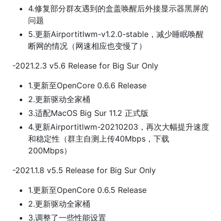
4.修复部分群友遇到的盒盖唤醒后外接显示器黑屏的
问题
5.更新Airportitlwm-v1.2.0-stable，减少睡眠唤醒
断网的情况（网速相应也变慢了）
-2021.2.3 v5.6 Release for Big Sur Only
1.更新至OpenCore 0.6.6 Release
2.更新驱动全家桶
3.适配MacOS Big Sur 11.2 正式版
4.更新Airportitlwm-20210203，再次大幅提升速度
和稳定性（群主自测上传40Mbps，下载
200Mbps）
-2021.1.8 v5.5 Release for Big Sur Only
1.更新至OpenCore 0.6.5 Release
2.更新驱动全家桶
3.调整了一些性能设置