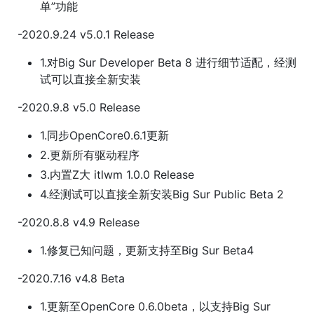
单”功能
-2020.9.24 v5.0.1 Release
1.对Big Sur Developer Beta 8 进行细节适配，经测
试可以直接全新安装
-2020.9.8 v5.0 Release
1.同步OpenCore0.6.1更新
2.更新所有驱动程序
3.内置Z大 itlwm 1.0.0 Release
4.经测试可以直接全新安装Big Sur Public Beta 2
-2020.8.8 v4.9 Release
1.修复已知问题，更新支持至Big Sur Beta4
-2020.7.16 v4.8 Beta
1.更新至OpenCore 0.6.0beta，以支持Big Sur