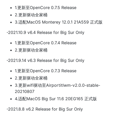
1.更新至OpenCore 0.7.5 Release
2.更新驱动全家桶
3.适配MacOS Monterey 12.0.1 21A559 正式版
-2021.10.9 v6.4 Release for Big Sur Only
1.更新至OpenCore 0.7.4 Release
2.更新驱动全家桶
-2021.9.14 v6.3 Release for Big Sur Only
1.更新至OpenCore 0.7.3 Release
2.更新驱动全家桶
3.更新wifi驱动至Airportitlwm-v2.0.0-stable-
20210807
4.适配MacOS Big Sur 11.6 20EG165 正式版
-2021.8.8 v6.2 Release for Big Sur Only