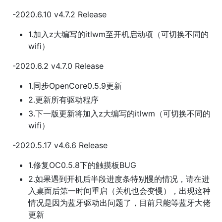
-2020.6.10 v4.7.2 Release
1.加入z大编写的itlwm至开机启动项（可切换不同的
wifi）
-2020.6.2 v4.7.0 Release
1.同步OpenCore0.5.9更新
2.更新所有驱动程序
3.下一版更新将加入z大编写的itlwm（可切换不同的
wifi）
-2020.5.17 v4.6.6 Release
1.修复OC0.5.8下的触摸板BUG
2.如果遇到开机后半段进度条特别慢的情况，请在进
入桌面后第一时间重启（关机也会变慢），出现这种
情况是因为蓝牙驱动出问题了，目前只能等蓝牙大佬
更新