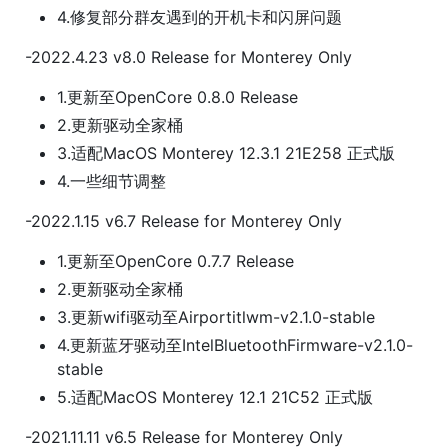
4.修复部分群友遇到的开机卡和闪屏问题
-2022.4.23 v8.0 Release for Monterey Only
1.更新至OpenCore 0.8.0 Release
2.更新驱动全家桶
3.适配MacOS Monterey 12.3.1 21E258 正式版
4.一些细节调整
-2022.1.15 v6.7 Release for Monterey Only
1.更新至OpenCore 0.7.7 Release
2.更新驱动全家桶
3.更新wifi驱动至Airportitlwm-v2.1.0-stable
4.更新蓝牙驱动至IntelBluetoothFirmware-v2.1.0-
stable
5.适配MacOS Monterey 12.1 21C52 正式版
-2021.11.11 v6.5 Release for Monterey Only