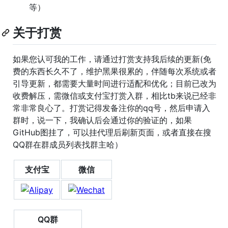
等）
关于打赏
如果您认可我的工作，请通过打赏支持我后续的更新(免
费的东西长久不了，维护黑果很累的，伴随每次系统或者
引导更新，都需要大量时间进行适配和优化；目前已改为
收费解压，需微信或支付宝打赏入群，相比tb来说已经非
常非常良心了。打赏记得发备注你的qq号，然后申请入
群时，说一下，我确认后会通过你的验证的，如果
GitHub图挂了，可以挂代理后刷新页面，或者直接在搜
QQ群在群成员列表找群主哈）
支付宝
微信
QQ群