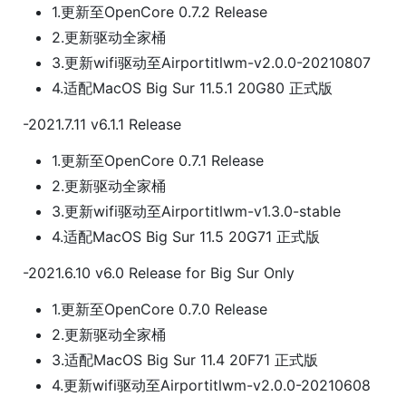
1.更新至OpenCore 0.7.2 Release
2.更新驱动全家桶
3.更新wifi驱动至Airportitlwm-v2.0.0-20210807
4.适配MacOS Big Sur 11.5.1 20G80 正式版
-2021.7.11 v6.1.1 Release
1.更新至OpenCore 0.7.1 Release
2.更新驱动全家桶
3.更新wifi驱动至Airportitlwm-v1.3.0-stable
4.适配MacOS Big Sur 11.5 20G71 正式版
-2021.6.10 v6.0 Release for Big Sur Only
1.更新至OpenCore 0.7.0 Release
2.更新驱动全家桶
3.适配MacOS Big Sur 11.4 20F71 正式版
4.更新wifi驱动至Airportitlwm-v2.0.0-20210608