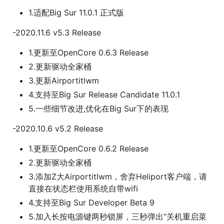
1.适配Big Sur 11.0.1 正式版
-2020.11.6 v5.3 Release
1.更新至OpenCore 0.6.3 Release
2.更新驱动全家桶
3.更新Airportitlwm
4.支持至Big Sur Release Candidate 11.0.1
5.一些细节改进,优化在Big Sur下的表现
-2020.10.6 v5.2 Release
1.更新至OpenCore 0.6.2 Release
2.更新驱动全家桶
3.添加Z大Airportitlwm，舍弃Heliport客户端，请
直接在状态栏使用系统自带wifi
4.支持至Big Sur Developer Beta 9
5.加入长按电源键两秒锁屏，三秒弹出“关机重启菜