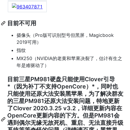
目前不可用
摄像头（Pro版可识别型号但黑屏，Magicbook
2019可用）
指纹
MX250（NVIDIA的老黄和苹果决裂了，估计有生之
年是难驱动了）
目前三星PM981硬盘只能使用Clover引导
*（因为补丁不支持OpenCore）*，同时也
只能使用还原大法安装黑苹果，为了解决群友
的三星PM981还原大法安装问题，特地更新
了Clover 2020.3.25 v3.2，详细更新内容在
OpenCore更新内容的下方。但是PM981会
遇到偶尔无缘无故死机、重启、无法直接升级
系统等等奇怪的问题（详情请百度：黑苹果