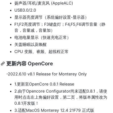
扬声器/耳机/麦克风 (AppleALC)
USB3.0/2.0
显示器亮度调节（系统偏好设置-显示器）
F1,F2亮度调节；F3键盘灯；F4,F5,F6调节音量（静
音，音量减，音量加）
电池电量显示（快速充电正常）
关盖睡眠以及唤醒
CPU 变频、睿频、超线程正常
更新内容 OpenCore
-2022.6.10 v8.1 Release for Monterey Only
1.更新至OpenCore 0.8.1 Release
2.由于Opencore Configurator尚未适配0.8.1，请使
用时点击左上角偏好设置，第二页，将版本属性改为
0.8.1开发版！
3.适配MacOS Monterey 12.4 21F79 正式版