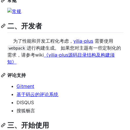
常规
二、开发者
为了性能和开发工程化考虑，
yilia-plus
需要使用
进行构建生成。 如果您对主题有一些定制化的
webpack
需求，请参考wiki
《yilia-plus源码目录结构及构建须
知》
评论支持
Gitment
基于码云的评论系统
DISQUS
搜狐畅言
三、开始使用