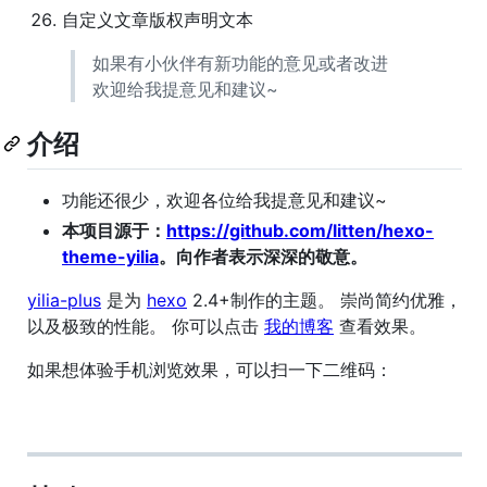
自定义文章版权声明文本
如果有小伙伴有新功能的意见或者改进
欢迎给我提意见和建议~
介绍
功能还很少，欢迎各位给我提意见和建议~
本项目源于：
https://github.com/litten/hexo-
theme-yilia
。向作者表示深深的敬意。
yilia-plus
是为
hexo
2.4+制作的主题。 崇尚简约优雅，
以及极致的性能。 你可以点击
我的博客
查看效果。
如果想体验手机浏览效果，可以扫一下二维码：