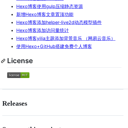
Hexo博客使用gulp压缩静态资源
新增Hexo博客文章置顶功能
Hexo博客添加helper-live2d动态模型插件
Hexo博客添加访问量统计
Hexo博客yilia主题添加背景音乐 （网易云音乐）
使用Hexo+GitHub搭建免费个人博客
License
Releases