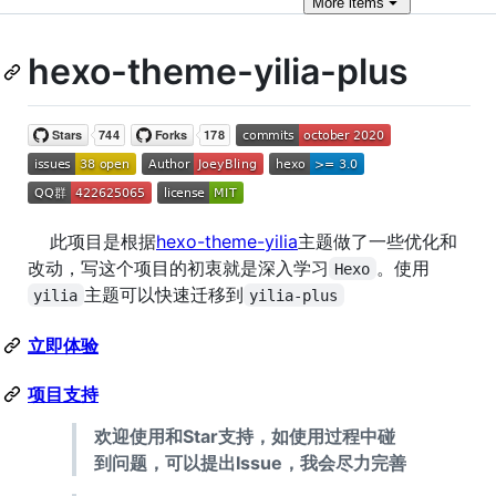
More
items
hexo-theme-yilia-plus
此项目是根据
hexo-theme-yilia
主题做了一些优化和
改动，写这个项目的初衷就是深入学习
。使用
Hexo
主题可以快速迁移到
yilia
yilia-plus
立即体验
项目支持
欢迎使用和Star支持，如使用过程中碰
到问题，可以提出Issue，我会尽力完善