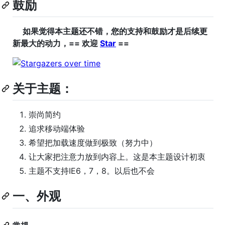
鼓励
如果觉得本主题还不错，您的支持和鼓励才是后续更
新最大的动力，== 欢迎
Star
==
关于主题：
崇尚简约
追求移动端体验
希望把加载速度做到极致（努力中）
让大家把注意力放到内容上。这是本主题设计初衷
主题不支持IE6，7，8。以后也不会
一、外观