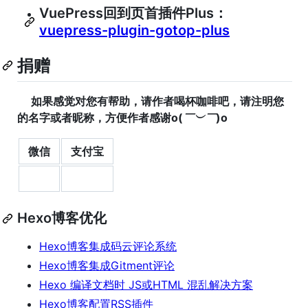
VuePress回到页首插件Plus：
vuepress-plugin-gotop-plus
捐赠
如果感觉对您有帮助，请作者喝杯咖啡吧，请注明您
的名字或者昵称，方便作者感谢o(
￣︶￣
)o
微信
支付宝
Hexo博客优化
Hexo博客集成码云评论系统
Hexo博客集成Gitment评论
Hexo 编译文档时 JS或HTML 混乱解决方案
Hexo博客配置RSS插件