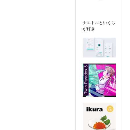
ナエトルといくら
が好き