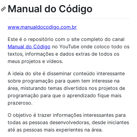
Manual do Código
www.manualdocodigo.com.br
Este é o repositório com o site completo do canal
Manual do Código
no YouTube onde coloco todo os
textos, informações e dados extras de todos os
meus projetos e vídeos.
A ideia do site é disseminar conteúdo interessante
sobre programação para quem tem interesse na
área, misturando temas divertidos nos projetos de
programação para que o aprendizado fique mais
prazeroso.
O objetivo é trazer informações interessantes para
todas as pessoas desenvolvedoras, desde iniciantes
até as pessoas mais experientes na área.