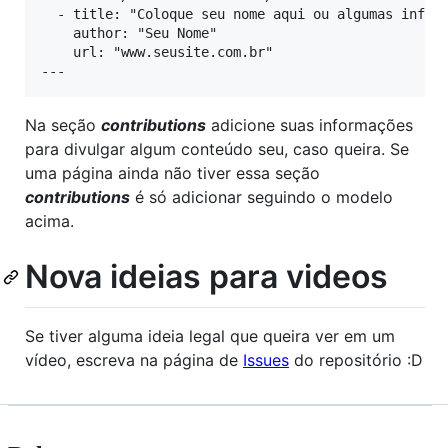
  - title: "Coloque seu nome aqui ou algumas inform
    author: "Seu Nome"

    url: "www.seusite.com.br"

Na seção
contributions
adicione suas informações
para divulgar algum conteúdo seu, caso queira. Se
uma página ainda não tiver essa seção
contributions
é só adicionar seguindo o modelo
acima.
Nova ideias para videos
Se tiver alguma ideia legal que queira ver em um
vídeo, escreva na página de
Issues
do repositório :D