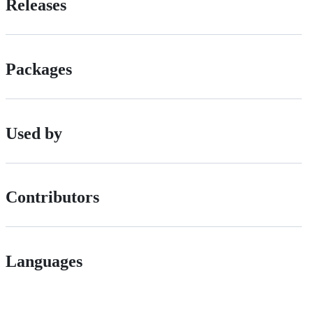
Releases
Packages
Used by
Contributors
Languages