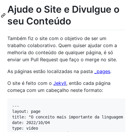
Ajude o Site e Divulgue o
seu Conteúdo
Também fiz o site com o objetivo de ser um
trabalho colaborativo. Quem quiser ajudar com a
melhoria do conteúdo de qualquer página, é só
enviar um Pull Request que faço o merge no site.
As páginas estão localizadas na pasta
_pages
.
O site é feito com o
Jekyll
, então cada página
começa com um cabeçalho neste formato:
---

layout: page

title: "O conceito mais importante da linguagem RUS
date: 2022/10/04

type: video
