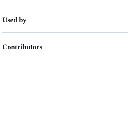
Used by
Contributors