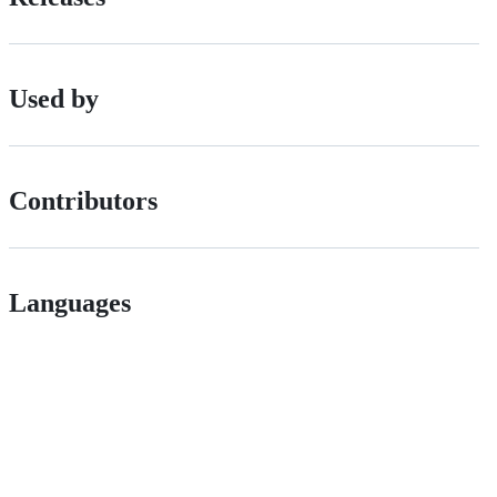
Used by
Contributors
Languages