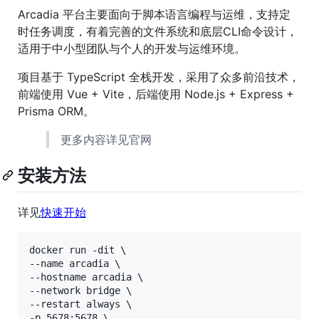
Arcadia 平台主要面向于脚本语言编程与运维，支持定
时任务调度，有着完善的文件系统和底层CLI命令设计，
适用于中小型团队与个人的开发与运维环境。
项目基于 TypeScript 全栈开发，采用了众多前沿技术，
前端使用 Vue + Vite，后端使用 Node.js + Express +
Prisma ORM。
更多内容详见官网
安装方法
详见
快速开始
docker run -dit \

--name arcadia \

--hostname arcadia \

--network bridge \

--restart always \

-p 5678:5678 \
