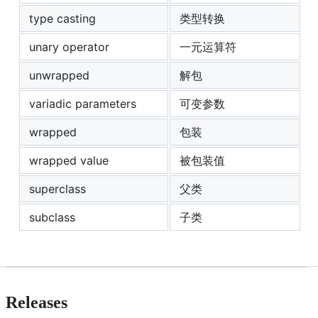
type casting
类型转换
unary operator
一元运算符
unwrapped
解包
variadic parameters
可变参数
wrapped
包装
wrapped value
被包装值
superclass
父类
subclass
子类
Releases