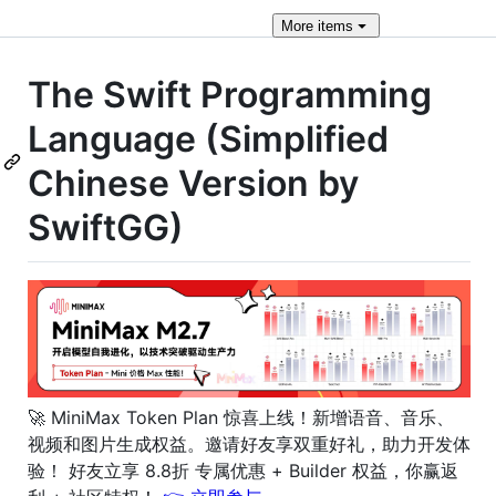
More
items
The Swift Programming
Language (Simplified
Chinese Version by
SwiftGG)
🚀 MiniMax Token Plan 惊喜上线！新增语音、音乐、
视频和图片生成权益。邀请好友享双重好礼，助力开发体
验！ 好友立享 8.8折 专属优惠 + Builder 权益，你赢返