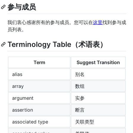
参与成员
我们衷心感谢所有的参与成员。您可以在
这里
找到参与成
员列表。
Terminology Table（术语表）
Term
Suggest Transition
alias
别名
array
数组
argument
实参
assertion
断言
associated type
关联类型