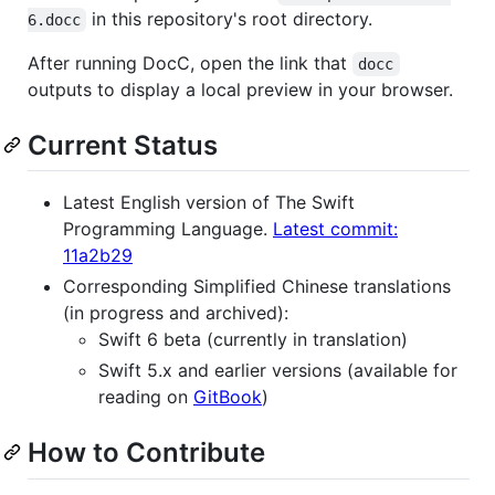
in this repository's root directory.
6.docc
After running DocC, open the link that
docc
outputs to display a local preview in your browser.
Current Status
Latest English version of The Swift
Programming Language.
Latest commit:
11a2b29
Corresponding Simplified Chinese translations
(in progress and archived):
Swift 6 beta (currently in translation)
Swift 5.x and earlier versions (available for
reading on
GitBook
)
How to Contribute