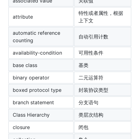
associated value
关联值
特性或者属性，根据
attribute
上下文
automatic reference
自动引用计数
counting
availability-condition
可用性条件
base class
基类
binary operator
二元运算符
boxed protocol type
封装协议类型
branch statement
分支语句
Class Hierarchy
类层次结构
closure
闭包