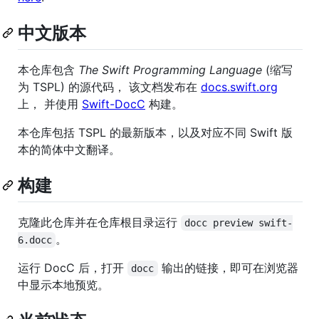
中文版本
本仓库包含
The Swift Programming Language
(缩写
为 TSPL) 的源代码， 该文档发布在
docs.swift.org
上， 并使用
Swift-DocC
构建。
本仓库包括 TSPL 的最新版本，以及对应不同 Swift 版
本的简体中文翻译。
构建
克隆此仓库并在仓库根目录运行
docc preview swift-
。
6.docc
运行 DocC 后，打开
输出的链接，即可在浏览器
docc
中显示本地预览。