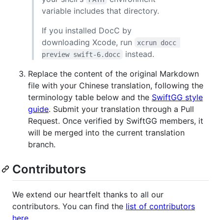
variable includes that directory.
If you installed DocC by
downloading Xcode, run
xcrun docc 
instead.
preview swift-6.docc
Replace the content of the original Markdown
file with your Chinese translation, following the
terminology table below and the
SwiftGG style
guide
. Submit your translation through a Pull
Request. Once verified by SwiftGG members, it
will be merged into the current translation
branch.
Contributors
We extend our heartfelt thanks to all our
contributors. You can find the
list of contributors
here
.