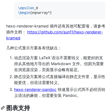
\epsilon
\begin
{
eqnarray*
}
hexo-renderer-kramed 插件还有其他可配置项，请参考
插件文档：
https://github.com/sun11/hexo-renderer-
kramed
几种公式显示方案各有优缺点：
动态渲染方案 LaTeX 语法不需要转义，能更好的支
持从其他地方导出的 Markdown 文件。但因为需要
在浏览器渲染，页面显示会略有延迟。
静态渲染方案将公式直接编译在静态文件里，显示性
能更优，但语法需要转义。
hexo-renderer-pandoc
快速显示公式而不必经历转
义语法的麻烦，但需要安装 Pandoc。
图表支持