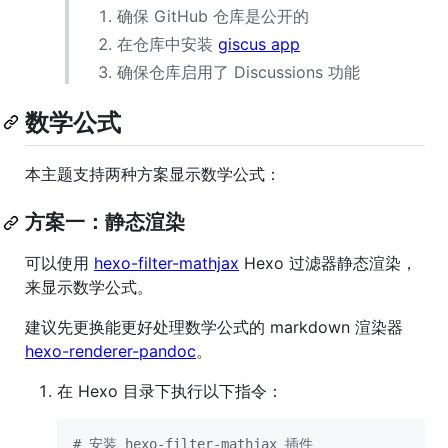
确保 GitHub 仓库是公开的
在仓库中安装
giscus app
确保仓库启用了 Discussions 功能
数学公式
本主题支持两种方案显示数学公式：
方案一：静态渲染
可以使用
hexo-filter-mathjax
Hexo 过滤器静态渲染，
来显示数学公式。
建议先更换能更好处理数学公式的 markdown 渲染器
hexo-renderer-pandoc
。
在 Hexo 目录下执行以下指令：
#
 安装 hexo-filter-mathjax 插件