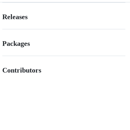
Releases
Packages
Contributors