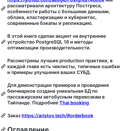
рассматривали архитектуру Постгреса,
особенности работы с большими данными,
облака, кластеризацию и кубернетес,
современные бэкапы и репликацию.
В этой книге сделан акцент на внутреннее
устройство PostgreSQL 16 и методы
оптимизации производительности.
Рассмотрены лучшие production практики, в
каждой главе есть чеклисты, типичные ошибки
и примеры улучшения ваших СУБД.
Для демонстрации примеров и проведения
бенчмарков создана уникальная БД по
пассажирским автобусным перевозкам в
Тайланде. Подробнее
Thai booking
Заказ
https://aristov.tech/#orderbook
Оглавление