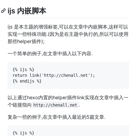
ijs 内嵌脚本
ijs 是本主题的增强标签,可以在文章中内嵌脚本,这样可以
实现一些特殊功能.(因为是在主题中执行的,所以可以使用
那些helper插件);
一个简单的例子,在文章中插入以下内容.
{% ijs %}

return link('http://chenall.net');

以上通过hexo内置的helper插件link实现在文章中插入一
个链接指向
.
http://chenall.net
复杂一些的例子,在文章中插入最近的5篇文章.
{% ijs %}
