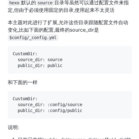
默认的
目录等虽然可以通过配置文件来指
hexo
source
定,但由于必须使用固定的目录,使用起来不太灵活
本主题对此进行了扩展,允许这些目录跟随配置文件自动
变化,比如下面的配置,最终的source_dir是
$config/_config.yml
CustomDir:

  source_dir: source

和下面的一样
CustomDir:

  source_dir: :config/source

说明: