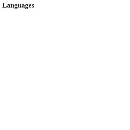
Languages