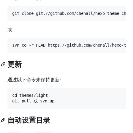
或
更新
通过以下命令来保持更新:
cd themes/light

自动设置目录