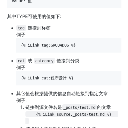
其中TYPE可使用的值如下:
链接到标签
tag
例子:
或
链接到分类
cat
category
例子:
其它值会根据提供的信息自动链接到指定文章
例子:
链接到源文件名是
的文章
_posts/test.md
    {% iLink source:_posts/test.md %}   