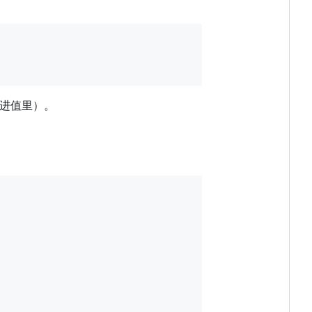
进值里）。