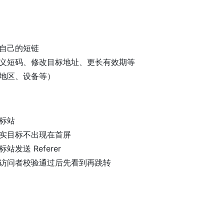
自己的短链
义短码、修改目标地址、更长有效期等
地区、设备等）
标站
实目标不出现在首屏
发送 Referer
访问者校验通过后先看到再跳转