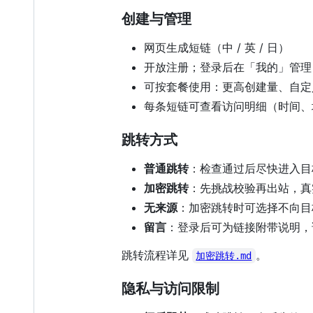
创建与管理
网页生成短链（中 / 英 / 日）
开放注册；登录后在「我的」管理
可按套餐使用：更高创建量、自定
每条短链可查看访问明细（时间、
跳转方式
普通跳转
：检查通过后尽快进入目
加密跳转
：先挑战校验再出站，真
无来源
：加密跳转时可选择不向目标站
留言
：登录后可为链接附带说明，
跳转流程详见
。
加密跳转.md
隐私与访问限制