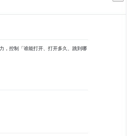
能力，控制「谁能打开、打开多久、跳到哪