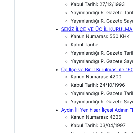
Kabul Tarihi: 27/12/1993
Yayımlandığı R. Gazete Tari
Yayımlandığı R. Gazete Sayı
SEKİZ İLÇE VE ÜÇ İL KURULMA
Kanun Numarası: 550 KHK
Kabul Tarihi:
Yayımlandığı R. Gazete Tar
Yayımlandığı R. Gazete Say
Üç İlçe ve Bir İl Kurulması ile
Kanun Numarası: 4200
Kabul Tarihi: 24/10/1996
Yayımlandığı R. Gazete Tari
Yayımlandığı R. Gazete Sayı
Aydın İli Yenihisar İlçesi Adını
Kanun Numarası: 4235
Kabul Tarihi: 03/04/1997