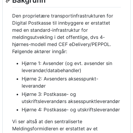
Bakgrunn
Den proprietære transportinfrastrukturen for
Digital Postkasse til innbyggere er erstattet
med en standard-infrastruktur for
meldingsutvekling i det offentlige, dvs 4-
hjørnes-modell med CEF eDelivery/PEPPOL.
Følgende aktører inngår:
Hjørne 1: Avsender (og evt. avsender sin
leverandør/databehandler)
Hjørne 2: Avsenders aksesspunkt-
leverandør
Hjørne 3: Postkasse- og
utskriftsleverandørs aksesspunktleverandør
Hjørne 4: Postkasse- og utskriftsleverandør
Vi ser altså at den sentraliserte
Meldingsformidleren er erstattet av et