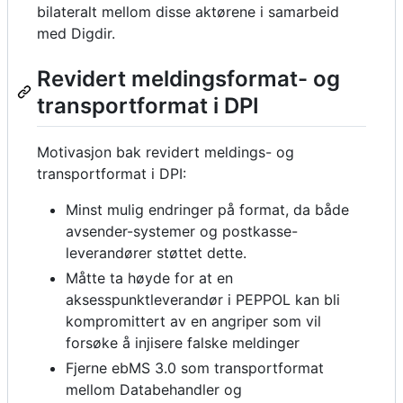
bilateralt mellom disse aktørene i samarbeid
med Digdir.
Revidert meldingsformat- og
transportformat i DPI
Motivasjon bak revidert meldings- og
transportformat i DPI:
Minst mulig endringer på format, da både
avsender-systemer og postkasse-
leverandører støttet dette.
Måtte ta høyde for at en
aksesspunktleverandør i PEPPOL kan bli
kompromittert av en angriper som vil
forsøke å injisere falske meldinger
Fjerne ebMS 3.0 som transportformat
mellom Databehandler og