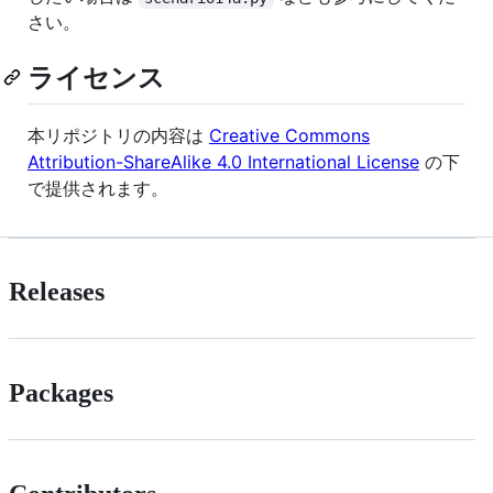
さい。
ライセンス
本リポジトリの内容は
Creative Commons
Attribution-ShareAlike 4.0 International License
の下
で提供されます。
Releases
Packages