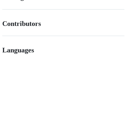
Contributors
Languages