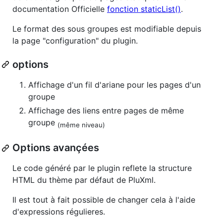
documentation Officielle
fonction staticList()
.
Le format des sous groupes est modifiable depuis
la page "configuration" du plugin.
options
Affichage d'un fil d'ariane pour les pages d'un
groupe
Affichage des liens entre pages de même
groupe
(même niveau)
Options avançées
Le code généré par le plugin reflete la structure
HTML du thème par défaut de PluXml.
Il est tout à fait possible de changer cela à l'aide
d'expressions régulieres.