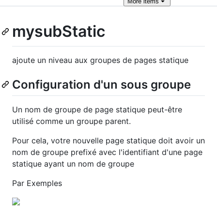
More
items
mysubStatic
ajoute un niveau aux groupes de pages statique
Configuration d'un sous groupe
Un nom de groupe de page statique peut-être
utilisé comme un groupe parent.
Pour cela, votre nouvelle page statique doit avoir un
nom de groupe prefixé avec l'identifiant d'une page
statique ayant un nom de groupe
Par Exemples