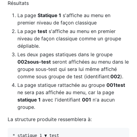
Résultats
La page
Statique 1
s'affiche au menu en
premier niveau de façon classique
La page
test
s'affiche au menu en premier
niveau de façon classique comme un groupe
dépliable.
Les deux pages statiques dans le groupe
002sous-test
seront affichées au menu dans le
groupe sous-test qui sera lui même affiché
comme sous groupe de test (identifiant:
002
).
La page statique rattachée au groupe
001test
ne sera pas affichée au menu, car la page
statique 1
avec l'identifiant
001
n'a aucun
groupe.
La structure produite ressemblera à:
* statique 1 ▼ test
