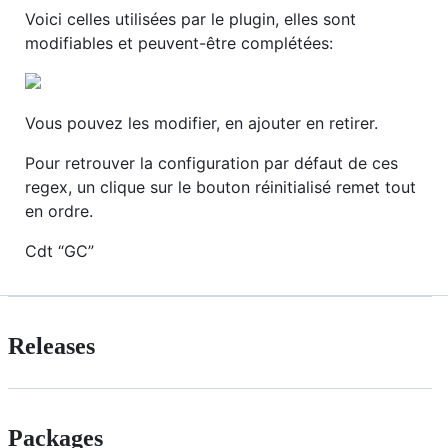
Voici celles utilisées par le plugin, elles sont
modifiables et peuvent-être complétées:
Vous pouvez les modifier, en ajouter en retirer.
Pour retrouver la configuration par défaut de ces
regex, un clique sur le bouton réinitialisé remet tout
en ordre.
Cdt
GC
Releases
Packages