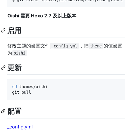
Oishi 需要 Hexo 2.7 及以上版本.
启用
修改主题的设置文件
，把
的值设置
_config.yml
theme
为
oishi
更新
cd
 themes/oishi

git pull
配置
_config.yml