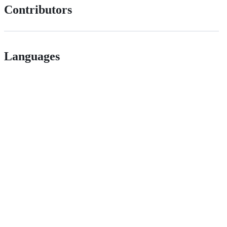
Contributors
Languages