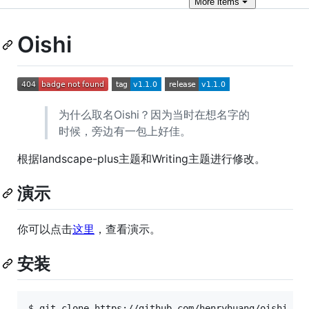
More
items
Oishi
为什么取名Oishi？因为当时在想名字的
时候，旁边有一包上好佳。
根据landscape-plus主题和Writing主题进行修改。
演示
你可以点击
这里
，查看演示。
安装
$ git clone https://github.com/henryhuang/oishi.gi