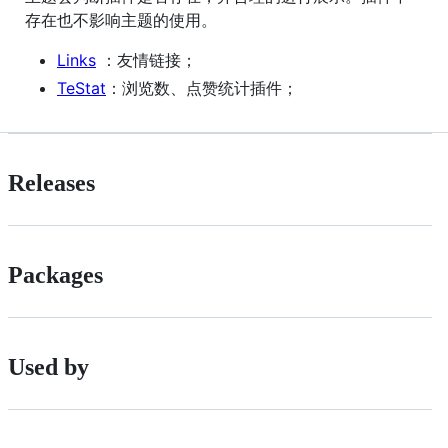
存在也不影响主题的使用。
Links
：友情链接；
TeStat
：浏览数、点赞统计插件；
Releases
Packages
Used by