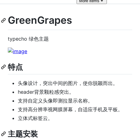
More
items
GreenGrapes
typecho 绿色主题
特点
头像设计，突出中间的图片，使你脱颖而出。
header背景颗粒感突出。
支持自定义头像即测拉显示名称。
支持高分辨率视网膜屏幕，自适应手机及平板。
立体式标签云。
主题安装