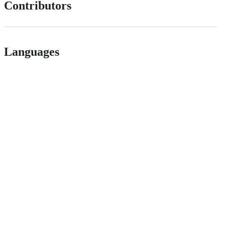
Contributors
Languages