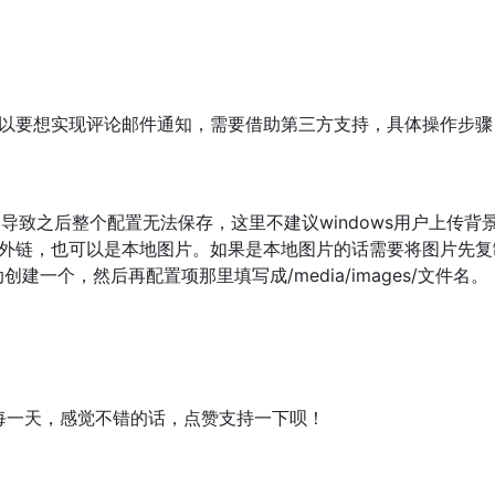
以要想实现评论邮件通知，需要借助第三方支持，具体操作步骤
，会导致之后整个配置无法保存，这里不建议windows用户上传
也可以是本地图片。如果是本地图片的话需要将图片先复制到next主
创建一个，然后再配置项那里填写成/media/images/文件名。
心每一天，感觉不错的话，点赞支持一下呗！