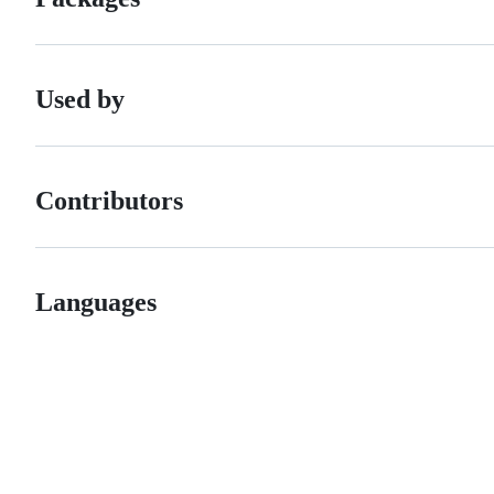
Used by
Contributors
Languages