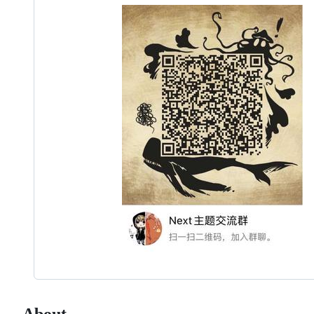
About