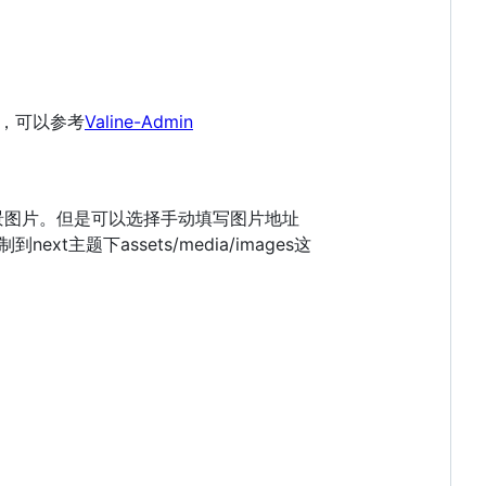
，可以参考
Valine-Admin
背景图片。但是可以选择手动填写图片地址
题下assets/media/images这