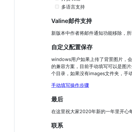
多语言支持
Valine邮件支持
新版本中作者将邮件通知功能移除，所
自定义配置保存
windows用户如果上传了背景图片
的兼容方案，目前手动填写可以是图片外链，
个目录，如果没有images文件夹，手动
手动填写操作步骤
最后
在这里祝大家2020年新的一年里开
联系