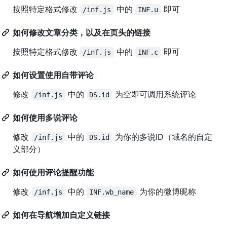
按照特定格式修改
中的
即可
/inf.js
INF.u
如何修改文章分类，以及在页头的链接
按照特定格式修改
中的
即可
/inf.js
INF.c
如何设置使用自带评论
修改
中的
为空即可调用系统评论
/inf.js
DS.id
如何使用多说评论
修改
中的
为你的多说ID（域名的自定
/inf.js
DS.id
义部分）
如何使用评论提醒功能
修改
中的
为你的微博昵称
/inf.js
INF.wb_name
如何在导航增加自定义链接