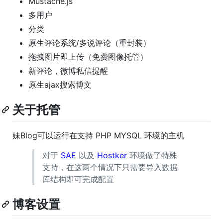
Mustache.js
多用户
分类
原生评论系统/多说评论（重封装）
拖拽图片即上传（免费图像托管）
新评论，微博私信提醒
原生ajax搜索博文
关于托管
妹Blog可以运行在支持 PHP MYSQL 环境的主机
对于
SAE
以及
Hostker
环境做了特殊
支持，在这两个情况下只需要导入数据
库结构即可完成配置
博客设置