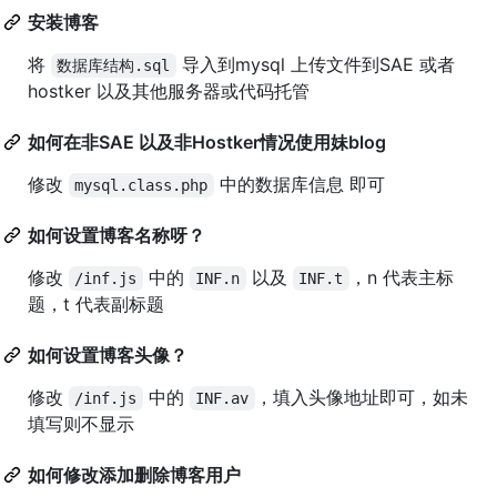
安装博客
将
导入到mysql 上传文件到SAE 或者
数据库结构.sql
hostker 以及其他服务器或代码托管
如何在非SAE 以及非Hostker情况使用妹blog
修改
中的数据库信息 即可
mysql.class.php
如何设置博客名称呀？
修改
中的
以及
，n 代表主标
/inf.js
INF.n
INF.t
题，t 代表副标题
如何设置博客头像？
修改
中的
，填入头像地址即可，如未
/inf.js
INF.av
填写则不显示
如何修改添加删除博客用户