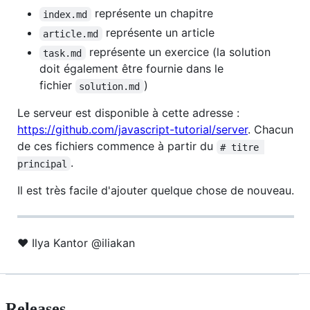
représente un chapitre
index.md
représente un article
article.md
représente un exercice (la solution
task.md
doit également être fournie dans le
fichier
)
solution.md
Le serveur est disponible à cette adresse :
https://github.com/javascript-tutorial/server
. Chacun
de ces fichiers commence à partir du
# titre 
.
principal
Il est très facile d'ajouter quelque chose de nouveau.
♥ Ilya Kantor @iliakan
Releases