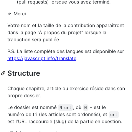
(pull requests) lorsque vous avez terminé.
🎉 Merci !
Votre nom et la taille de la contribution apparaîtront
dans la page "À propos du projet" lorsque la
traduction sera publiée.
P.S. La liste complète des langues est disponible sur
https://javascript.info/translate
.
Structure
Chaque chapitre, article ou exercice réside dans son
propre dossier.
Le dossier est nommé
, où
– est le
N-url
N
numéro de tri (les articles sont ordonnés), et
url
est l'URL raccourcie (slug) de la partie en question.