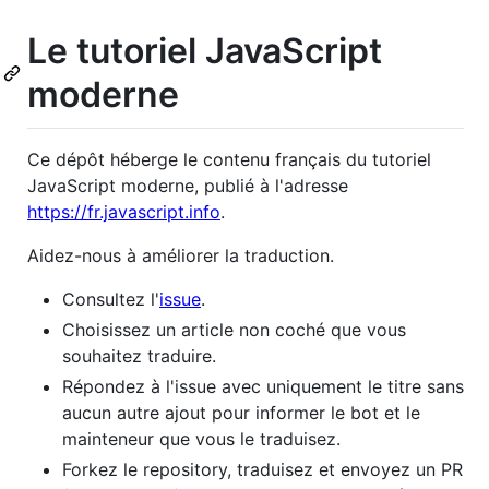
Le tutoriel JavaScript
moderne
Ce dépôt héberge le contenu français du tutoriel
JavaScript moderne, publié à l'adresse
https://fr.javascript.info
.
Aidez-nous à améliorer la traduction.
Consultez l'
issue
.
Choisissez un article non coché que vous
souhaitez traduire.
Répondez à l'issue avec uniquement le titre sans
aucun autre ajout pour informer le bot et le
mainteneur que vous le traduisez.
Forkez le repository, traduisez et envoyez un PR