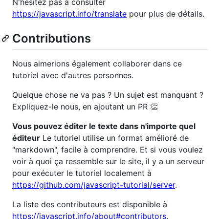
N'hésitez pas à consulter
https://javascript.info/translate
pour plus de détails.
Contributions
Nous aimerions également collaborer dans ce
tutoriel avec d'autres personnes.
Quelque chose ne va pas ? Un sujet est manquant ?
Expliquez-le nous, en ajoutant un PR 👏
Vous pouvez éditer le texte dans n'importe quel
éditeur
Le tutoriel utilise un format amélioré de
"markdown", facile à comprendre. Et si vous voulez
voir à quoi ça ressemble sur le site, il y a un serveur
pour exécuter le tutoriel localement à
https://github.com/javascript-tutorial/server
.
La liste des contributeurs est disponible à
https://javascript.info/about#contributors
.