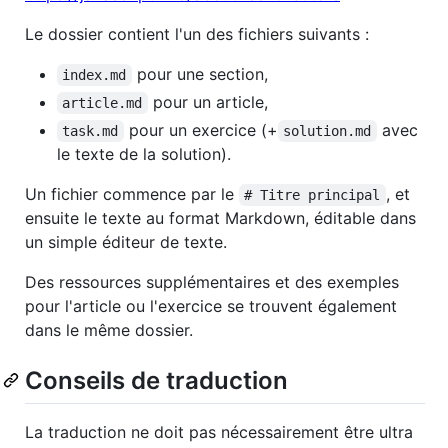
Le dossier contient l'un des fichiers suivants :
pour une section,
index.md
pour un article,
article.md
pour un exercice (+
avec
task.md
solution.md
le texte de la solution).
Un fichier commence par le
, et
# Titre principal
ensuite le texte au format Markdown, éditable dans
un simple éditeur de texte.
Des ressources supplémentaires et des exemples
pour l'article ou l'exercice se trouvent également
dans le même dossier.
Conseils de traduction
La traduction ne doit pas nécessairement être ultra