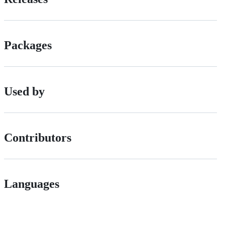
Packages
Used by
Contributors
Languages