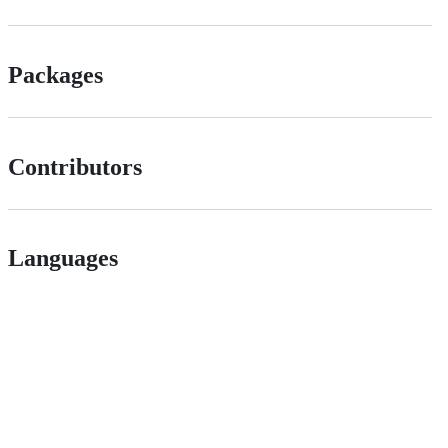
Packages
Contributors
Languages