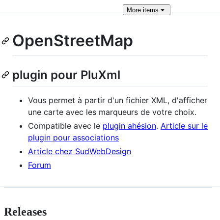
More
items
OpenStreetMap
plugin pour PluXml
Vous permet à partir d'un fichier XML, d'afficher
une carte avec les marqueurs de votre choix.
Compatible avec le
plugin ahésion
.
Article sur le
plugin pour associations
Article chez SudWebDesign
Forum
Releases