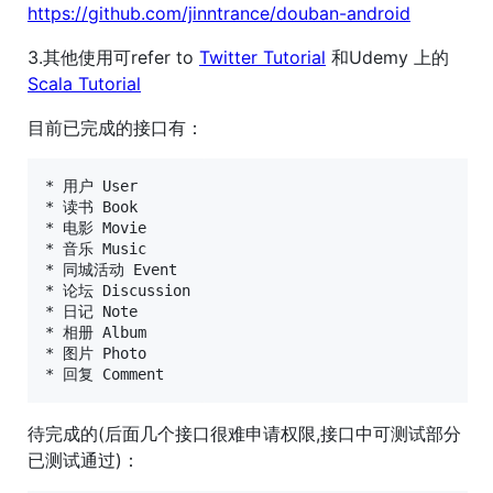
https://github.com/jinntrance/douban-android
3.其他使用可refer to
Twitter Tutorial
和Udemy 上的
Scala Tutorial
目前已完成的接口有：
* 用户 User

* 读书 Book

* 电影 Movie

* 音乐 Music

* 同城活动 Event

* 论坛 Discussion

* 日记 Note

* 相册 Album

* 图片 Photo

待完成的(后面几个接口很难申请权限,接口中可测试部分
已测试通过)：