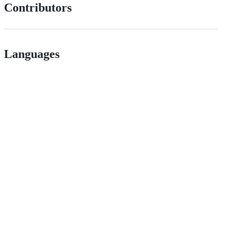
Contributors
Languages