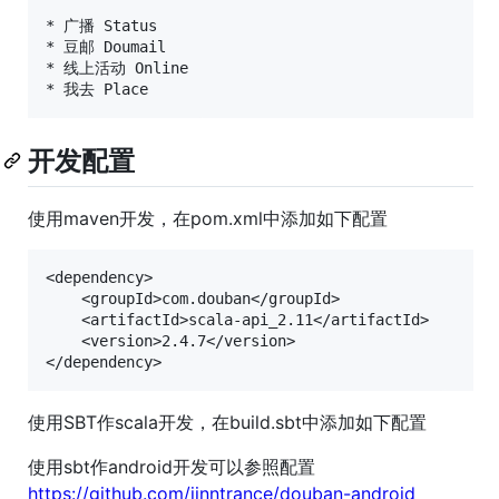
* 广播 Status

* 豆邮 Doumail

* 线上活动 Online

开发配置
使用maven开发，在pom.xml中添加如下配置
<dependency>

    <groupId>com.douban</groupId>

    <artifactId>scala-api_2.11</artifactId>

    <version>2.4.7</version>

使用SBT作scala开发，在build.sbt中添加如下配置
使用sbt作android开发可以参照配置
https://github.com/jinntrance/douban-android