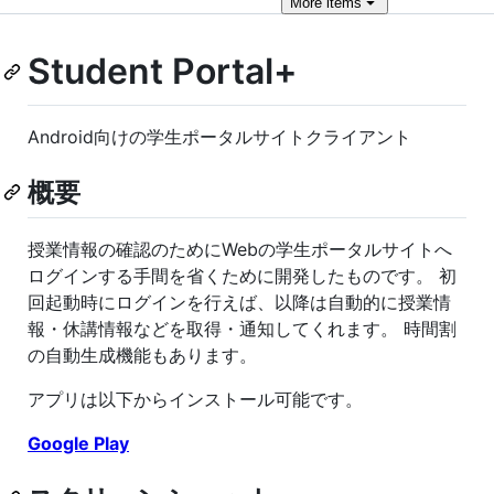
More
items
Student Portal+
Android向けの学生ポータルサイトクライアント
概要
授業情報の確認のためにWebの学生ポータルサイトへ
ログインする手間を省くために開発したものです。 初
回起動時にログインを行えば、以降は自動的に授業情
報・休講情報などを取得・通知してくれます。 時間割
の自動生成機能もあります。
アプリは以下からインストール可能です。
Google Play