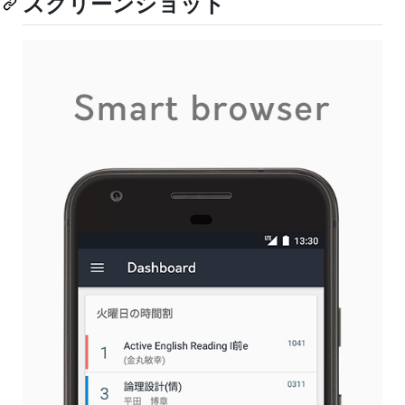
スクリーンショット