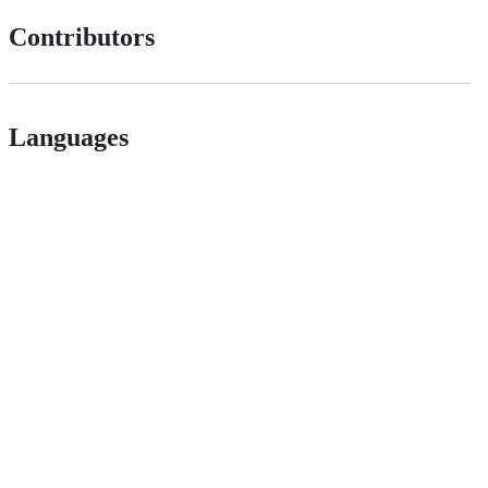
Contributors
Languages