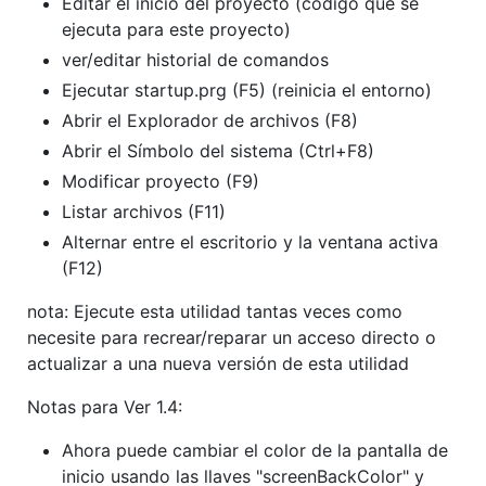
Editar el inicio del proyecto (código que se
ejecuta para este proyecto)
ver/editar historial de comandos
Ejecutar startup.prg (F5) (reinicia el entorno)
Abrir el Explorador de archivos (F8)
Abrir el Símbolo del sistema (Ctrl+F8)
Modificar proyecto (F9)
Listar archivos (F11)
Alternar entre el escritorio y la ventana activa
(F12)
nota: Ejecute esta utilidad tantas veces como
necesite para recrear/reparar un acceso directo o
actualizar a una nueva versión de esta utilidad
Notas para Ver 1.4:
Ahora puede cambiar el color de la pantalla de
inicio usando las llaves "screenBackColor" y