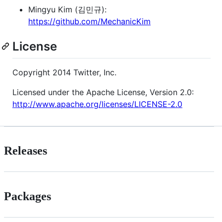
Mingyu Kim (김민규):
https://github.com/MechanicKim
License
Copyright 2014 Twitter, Inc.
Licensed under the Apache License, Version 2.0:
http://www.apache.org/licenses/LICENSE-2.0
Releases
Packages