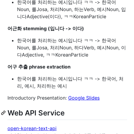
한국어를 처리하는 예시입니다 ㅋㅋ -> 한국어
Noun, 를Josa, 처리Noun, 하는Verb, 예시Noun, 입
니다Adjective(이다), ㅋㅋKoreanParticle
어근화 stemming (입니다 -> 이다)
한국어를 처리하는 예시입니다 ㅋㅋ -> 한국어
Noun, 를Josa, 처리Noun, 하다Verb, 예시Noun, 이
다Adjective, ㅋㅋKoreanParticle
어구 추출 phrase extraction
한국어를 처리하는 예시입니다 ㅋㅋ -> 한국어, 처
리, 예시, 처리하는 예시
Introductory Presentation:
Google Slides
Web API Service
open-korean-text-api