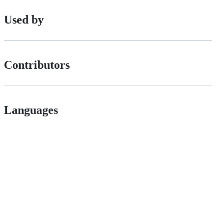
Used by
Contributors
Languages