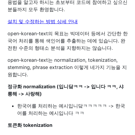
용법을 알고자 하시는 초보부터 코드에 참여하고 싶으신
분들까지 모두 환영합니다.
설치 및 수정하는 방법 상세 안내
open-korean-text의 목표는 빅데이터 등에서 간단한 한
국어 처리를 통해 색인어를 추출하는 데에 있습니다. 완
전한 수준의 형태소 분석을 지향하지는 않습니다.
open-korean-text는 normalization, tokenization,
stemming, phrase extraction 이렇게 네가지 기능을 지
원합니다.
정규화 normalization (입니닼ㅋㅋ -> 입니다 ㅋㅋ, 샤
릉해 -> 사랑해)
한국어를 처리하는 예시입니닼ㅋㅋㅋㅋㅋ -> 한국
어를 처리하는 예시입니다 ㅋㅋ
토큰화 tokenization