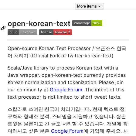
More
items
open-korean-text
Open-source Korean Text Processor / 오픈소스 한국
어 처리기 (Official Fork of twitter-korean-text)
Scala/Java library to process Korean text with a
Java wrapper. open-korean-text currently provides
Korean normalization and tokenization. Please join
our community at
Google Forum
. The intent of this
text processor is not limited to short tweet texts.
스칼라로 쓰여진 한국어 처리기입니다. 현재 텍스트 정
규화와 형태소 분석, 스테밍을 지원하고 있습니다. 짧은
트윗은 물론이고 긴 글도 처리할 수 있습니다. 개발에 참
여하시고 싶은 분은
Google Forum
에 가입해 주세요. 사