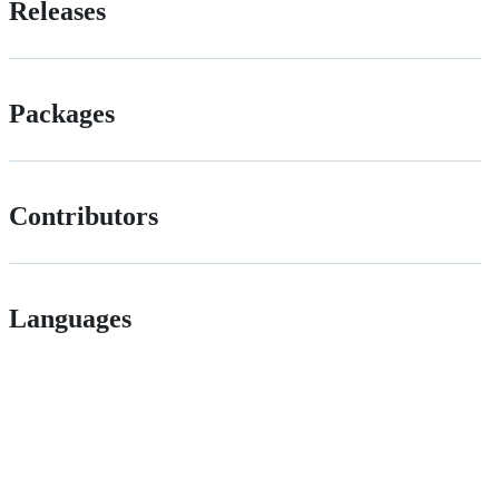
Releases
Packages
Contributors
Languages