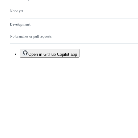
None yet
Development
No branches or pull requests
Open in GitHub Copilot app