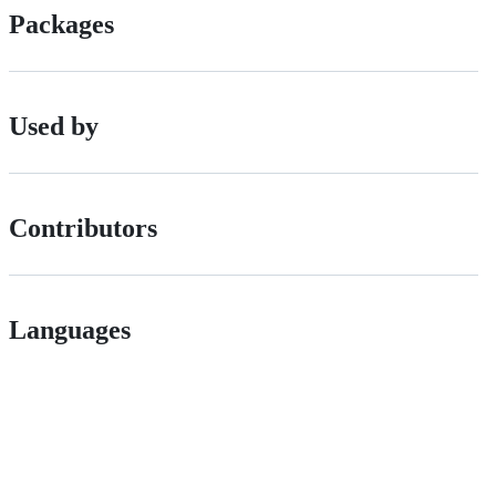
Packages
Used by
Contributors
Languages