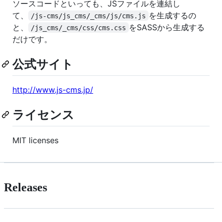
ソースコードといっても、JSファイルを連結し
て、
を生成するの
/js-cms/js_cms/_cms/js/cms.js
と、
をSASSから生成する
/js_cms/_cms/css/cms.css
だけです。
公式サイト
http://www.js-cms.jp/
ライセンス
MIT licenses
Releases